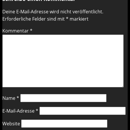
Deine E-Mail-Adresse wird nicht veröffentlicht.
Erforderliche Felder sind mit
*
markiert
Kommentar
*
Name
*
E-Mail-Adresse
*
Website