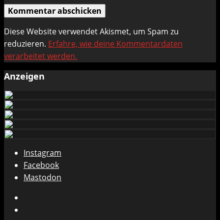
Diese Website verwendet Akismet, um Spam zu
reduzieren.
Erfahre, wie deine Kommentardaten
verarbeitet werden.
Anzeigen
Instagram
Facebook
Mastodon
Instagram
Facebook