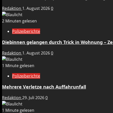
Redaktion
1. August 2026
0
2 Minuten gelesen
Polizeiberichte
Diebinnen gelangen durch Trick in Wohnung – 
Redaktion
1. August 2026
0
1 Minute gelesen
Polizeiberichte
Mehrere Verletze nach Auffahrunfall
Redaktion
29. Juli 2026
0
1 Minute gelesen