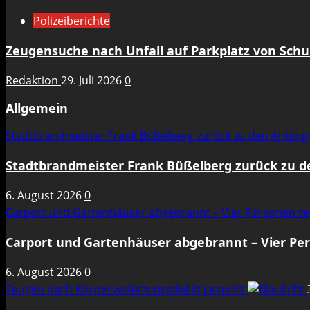
Polizeiberichte
Zeugensuche nach Unfall auf Parkplatz von Sch
Redaktion
29. Juli 2026
0
Allgemein
Stadtbrandmeister Frank Büßelberg zurück zu den Anfän
Stadtbrandmeister Frank Büßelberg zurück zu 
6. August 2026
0
Carport und Gartenhäuser abgebrannt – Vier Personen ve
Carport und Gartenhäuser abgebrannt – Vier Per
6. August 2026
0
Zeugen nach Körperverletzungsdelikt gesucht