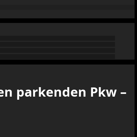
gen parkenden Pkw –