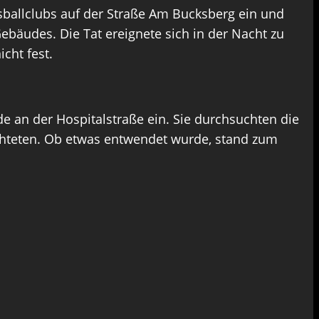
ballclubs auf der Straße Am Bucksberg ein und
ebäudes. Die Tat ereignete sich in der Nacht zu
cht fest.
 an der Hospitalstraße ein. Sie durchsuchten die
üchteten. Ob etwas entwendet wurde, stand zum