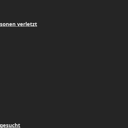
sonen verletzt
 gesucht