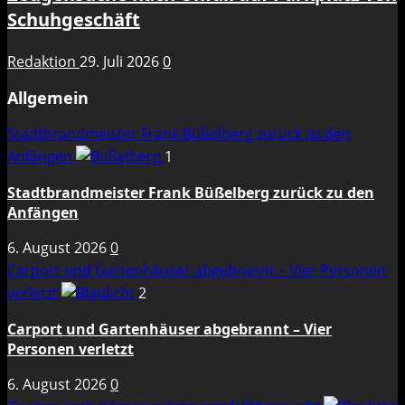
Schuhgeschäft
Redaktion
29. Juli 2026
0
Allgemein
Stadtbrandmeister Frank Büßelberg zurück zu den
Anfängen
1
Stadtbrandmeister Frank Büßelberg zurück zu den
Anfängen
6. August 2026
0
Carport und Gartenhäuser abgebrannt – Vier Personen
verletzt
2
Carport und Gartenhäuser abgebrannt – Vier
Personen verletzt
6. August 2026
0