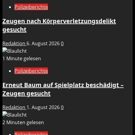
Polizeiberichte
Zeugen nach Körperverletzungsdelikt
gesucht
Redaktion
6. August 2026
0
1 Minute gelesen
Polizeiberichte
Erneut Baum auf Spielplatz beschädigt –
Zeugen gesucht
Redaktion
1. August 2026
0
2 Minuten gelesen
Polizeiberichte