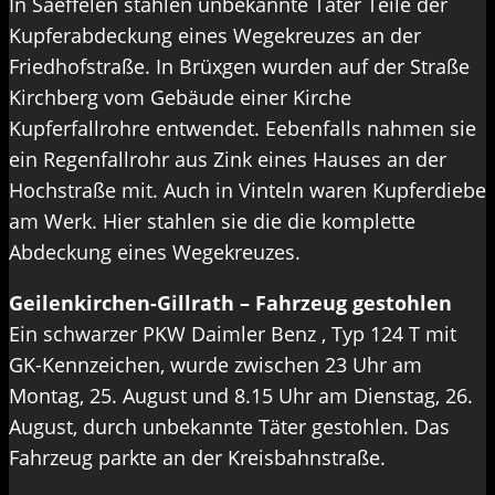
In Saeffelen stahlen unbekannte Täter Teile der
Kupferabdeckung eines Wegekreuzes an der
Friedhofstraße. In Brüxgen wurden auf der Straße
Kirchberg vom Gebäude einer Kirche
Kupferfallrohre entwendet. Eebenfalls nahmen sie
ein Regenfallrohr aus Zink eines Hauses an der
Hochstraße mit. Auch in Vinteln waren Kupferdiebe
am Werk. Hier stahlen sie die die komplette
Abdeckung eines Wegekreuzes.
Geilenkirchen-Gillrath – Fahrzeug gestohlen
Ein schwarzer PKW Daimler Benz , Typ 124 T mit
GK-Kennzeichen, wurde zwischen 23 Uhr am
Montag, 25. August und 8.15 Uhr am Dienstag, 26.
August, durch unbekannte Täter gestohlen. Das
Fahrzeug parkte an der Kreisbahnstraße.