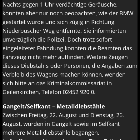
Nachts gegen 1 Uhr verdächtige Geräusche,
konnten aber nur noch beobachten, wie der BMW
gestartet wurde und sich zügig in Richtung
Niederbuscher Weg entfernte. Sie informierten
unverzüglich die Polizei. Doch trotz sofort
eingeleiteter Fahndung konnten die Beamten das
Fahrzeug nicht mehr auffinden. Weitere Zeugen
dieses Diebstahls oder Personen, die Angaben zum
Verbleib des Wagens machen können, wenden
sich bitte an das Kriminalkommissariat in
Geilenkirchen, Telefon 02452 920 0.
Gangelt/Selfkant – Metalldiebstähle
Zwischen Freitag, 22. August und Dienstag, 26.
August, wurden in Gangelt sowie im Selfkant
mehrere Metalldiebstähle begangen.