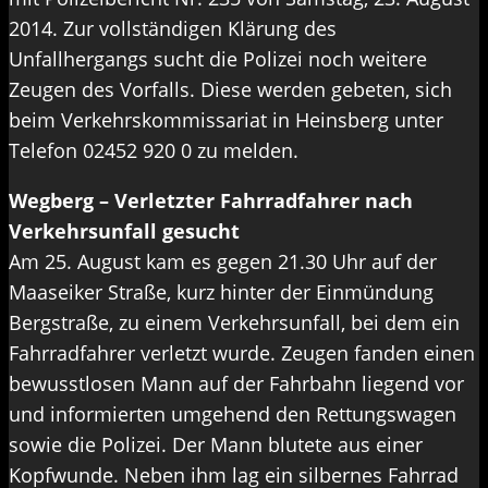
2014. Zur vollständigen Klärung des
Unfallhergangs sucht die Polizei noch weitere
Zeugen des Vorfalls. Diese werden gebeten, sich
beim Verkehrskommissariat in Heinsberg unter
Telefon 02452 920 0 zu melden.
Wegberg – Verletzter Fahrradfahrer nach
Verkehrsunfall gesucht
Am 25. August kam es gegen 21.30 Uhr auf der
Maaseiker Straße, kurz hinter der Einmündung
Bergstraße, zu einem Verkehrsunfall, bei dem ein
Fahrradfahrer verletzt wurde. Zeugen fanden einen
bewusstlosen Mann auf der Fahrbahn liegend vor
und informierten umgehend den Rettungswagen
sowie die Polizei. Der Mann blutete aus einer
Kopfwunde. Neben ihm lag ein silbernes Fahrrad