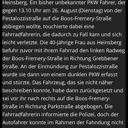
Heinsberg. Ein bisher unbekannter PKW Fahrer, der
gegen 13.10 Uhr am 26. August (Dienstag) von der
Pestalozzistraße auf die Boos-Fremery-Straße
abbiegen wollte, touchierte dabei eine
Fahrradfahrerin, die dadurch zu Fall kam und sich
leicht verletzte. Die 40-jährige Frau aus Heinsberg
befuhr zuvor mit ihrem Fahrrad den linken Radweg
der Boos-Fremery-Straße in Richtung Grebbener
Straße. An der Einmündung zur Pestalozzistraße
wurde sie dann von einem dunklen PKW erfasst
und stürzte. Das Fahrzeug, das sie nicht näher
beschreiben konnte, habe dann zurückgesetzt und
sei vor ihr nach rechts auf die Boos-Fremery-
Straße in Richtung Parkstraße abgebogen. Die
Fahrradfahrerin informierte die Polizei, doch der
Autofahrer konnte im Rahmen der Fahndung nicht