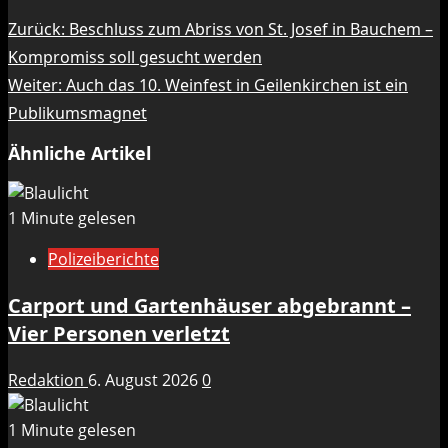
Beitragsnavigation
Zurück:
Beschluss zum Abriss von St. Josef in Bauchem –
Kompromiss soll gesucht werden
Weiter:
Auch das 10. Weinfest in Geilenkirchen ist ein
Publikumsmagnet
Ähnliche Artikel
1 Minute gelesen
Polizeiberichte
Carport und Gartenhäuser abgebrannt –
Vier Personen verletzt
Redaktion
6. August 2026
0
1 Minute gelesen