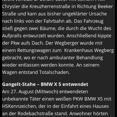
Chrysler die Kreuzherrenstraße in Richtung Beeker
Straße und kam aus bisher ungeklärter Ursache
nach links von der Fahrbahn ab. Das Fahrzeug
stieß gegen zwei Bäume, die durch die Wucht des
Aufpralls entwurzelt wurden. Anschließend kippte
der Pkw aufs Dach. Der Wegberger wurde mit
einem Rettungswagen zum Krankenhaus Wegberg
gebracht, wo er nach ambulanter Behandlung
wieder entlassen werden konnte. An seinem
Wagen entstand Totalschaden.
Gangelt-Stahe – BMW X 5 entwendet
Am 27. August (Mittwoch) entwendeten
unbekannte Täter einen weißen PKW BMW X5 mit
HSKennzeichen, der in der Einfahrt eines Hauses
an der Rodebachstraße stand. Anwohner hörten