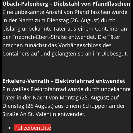
Übach-Palenberg – Diebstahl von Pfandflaschen
Eine unbekannte Anzahl von Pfandflaschen wurde
in der Nacht zum Dienstag (26. August) durch
bislang unbekannte Täter aus einem Container an
der Friedrich-Ebert-Straße entwendet. Die Täter
brachen zunächst das Vorhängeschloss des
Containers auf und gelangten so an ihr Diebesgut.
Erkelenz-Venrath – Elektrofahrrad entwendet
Ein weißes Elektrofahrrad wurde durch unbekannte
Täter in der Nacht von Montag (25. August) auf
Dienstag (26.August) aus einem Schuppen an der
Straße An St. Valentin entwendet.
Polizeiberichte