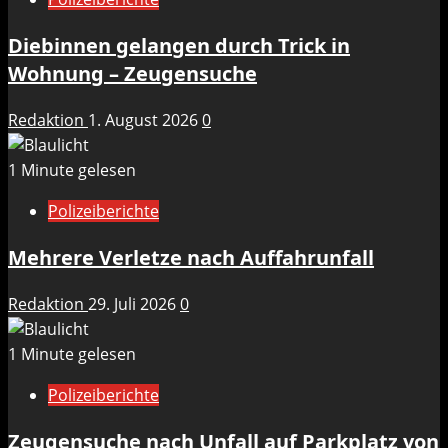
Diebinnen gelangen durch Trick in
Wohnung – Zeugensuche
Redaktion
1. August 2026
0
1 Minute gelesen
Polizeiberichte
Mehrere Verletze nach Auffahrunfall
Redaktion
29. Juli 2026
0
1 Minute gelesen
Polizeiberichte
Zeugensuche nach Unfall auf Parkplatz von