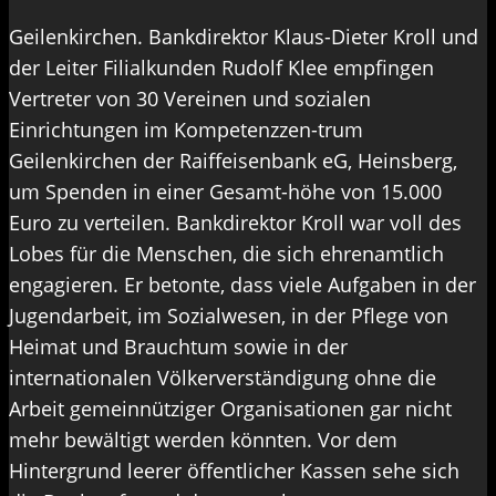
Geilenkirchen. Bankdirektor Klaus-Dieter Kroll und
der Leiter Filialkunden Rudolf Klee empfingen
Vertreter von 30 Vereinen und sozialen
Einrichtungen im Kompetenzzen-trum
Geilenkirchen der Raiffeisenbank eG, Heinsberg,
um Spenden in einer Gesamt-höhe von 15.000
Euro zu verteilen. Bankdirektor Kroll war voll des
Lobes für die Menschen, die sich ehrenamtlich
engagieren. Er betonte, dass viele Aufgaben in der
Jugendarbeit, im Sozialwesen, in der Pflege von
Heimat und Brauchtum sowie in der
internationalen Völkerverständigung ohne die
Arbeit gemeinnütziger Organisationen gar nicht
mehr bewältigt werden könnten. Vor dem
Hintergrund leerer öffentlicher Kassen sehe sich