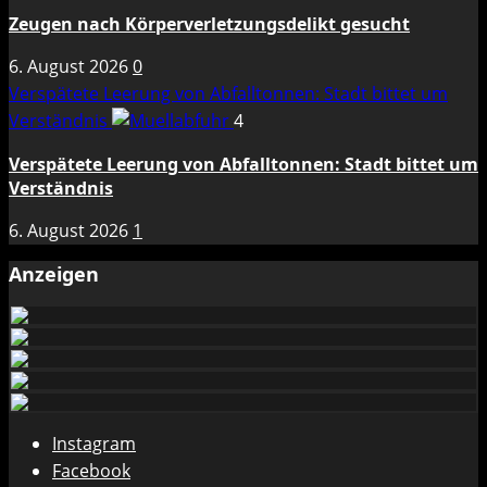
Zeugen nach Körperverletzungsdelikt gesucht
6. August 2026
0
Verspätete Leerung von Abfalltonnen: Stadt bittet um
Verständnis
4
Verspätete Leerung von Abfalltonnen: Stadt bittet um
Verständnis
6. August 2026
1
Anzeigen
Instagram
Facebook