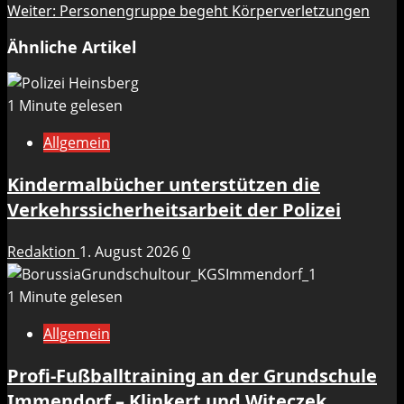
Weiter:
Personengruppe begeht Körperverletzungen
Ähnliche Artikel
1 Minute gelesen
Allgemein
Kindermalbücher unterstützen die
Verkehrssicherheitsarbeit der Polizei
Redaktion
1. August 2026
0
1 Minute gelesen
Allgemein
Profi-Fußballtraining an der Grundschule
Immendorf – Klinkert und Witeczek