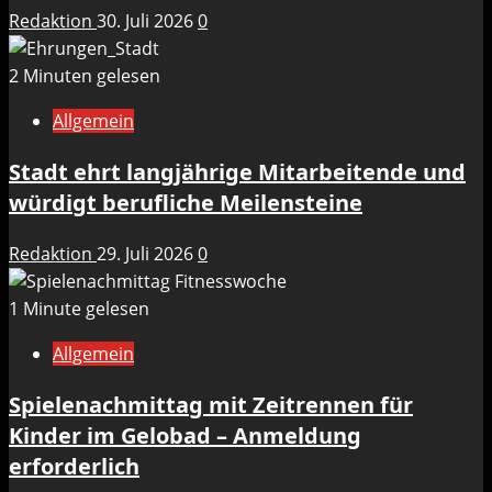
Redaktion
30. Juli 2026
0
2 Minuten gelesen
Allgemein
Stadt ehrt langjährige Mitarbeitende und
würdigt berufliche Meilensteine
Redaktion
29. Juli 2026
0
1 Minute gelesen
Allgemein
Spielenachmittag mit Zeitrennen für
Kinder im Gelobad – Anmeldung
erforderlich