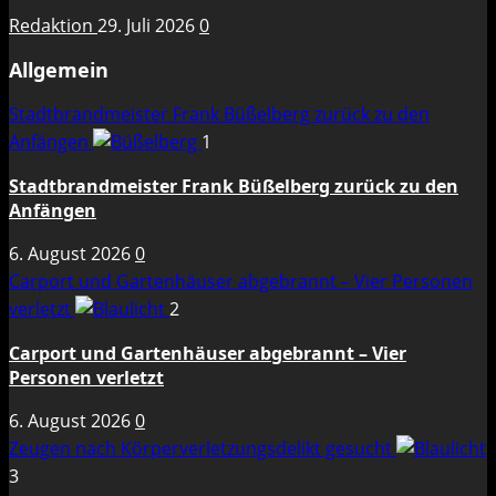
Redaktion
29. Juli 2026
0
Allgemein
Stadtbrandmeister Frank Büßelberg zurück zu den
Anfängen
1
Stadtbrandmeister Frank Büßelberg zurück zu den
Anfängen
6. August 2026
0
Carport und Gartenhäuser abgebrannt – Vier Personen
verletzt
2
Carport und Gartenhäuser abgebrannt – Vier
Personen verletzt
6. August 2026
0
Zeugen nach Körperverletzungsdelikt gesucht
3