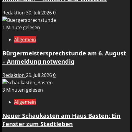
Redaktion
30. Juli 2026
0
1 Minute gelesen
Allgemein
Bürgermeistersprechstunde am 6. August
– Anmeldung notwendig
Redaktion
29. Juli 2026
0
3 Minuten gelesen
Allgemein
Neuer Schaukasten am Haus Basten: Ein
Fenster zum Stadtleben