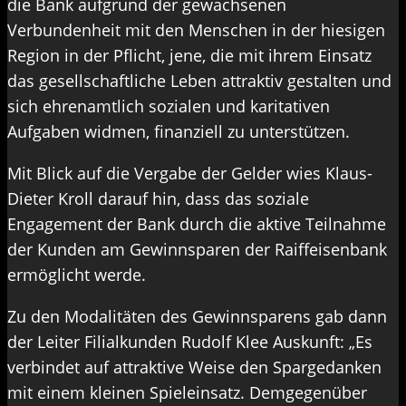
die Bank aufgrund der gewachsenen
Verbundenheit mit den Menschen in der hiesigen
Region in der Pflicht, jene, die mit ihrem Einsatz
das gesellschaftliche Leben attraktiv gestalten und
sich ehrenamtlich sozialen und karitativen
Aufgaben widmen, finanziell zu unterstützen.
Mit Blick auf die Vergabe der Gelder wies Klaus-
Dieter Kroll darauf hin, dass das soziale
Engagement der Bank durch die aktive Teilnahme
der Kunden am Gewinnsparen der Raiffeisenbank
ermöglicht werde.
Zu den Modalitäten des Gewinnsparens gab dann
der Leiter Filialkunden Rudolf Klee Auskunft: „Es
verbindet auf attraktive Weise den Spargedanken
mit einem kleinen Spieleinsatz. Demgegenüber