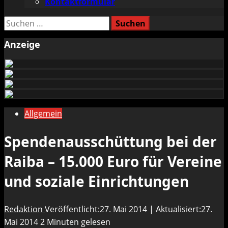
Kontaktformular
Suchen
nach:
Anzeige
Allgemein
Spendenausschüttung bei der
Raiba – 15.000 Euro für Vereine
und soziale Einrichtungen
Redaktion
Veröffentlicht:27. Mai 2014 | Aktualisiert:27.
Mai 2014
2 Minuten gelesen