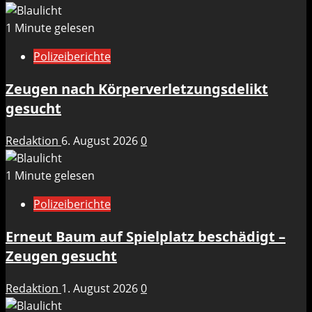
1 Minute gelesen
Polizeiberichte
Zeugen nach Körperverletzungsdelikt
gesucht
Redaktion
6. August 2026
0
1 Minute gelesen
Polizeiberichte
Erneut Baum auf Spielplatz beschädigt –
Zeugen gesucht
Redaktion
1. August 2026
0