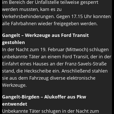
im Bereich der Unfallstelle teilweise gesperrt
werden mussten, kam es zu
Verkehrsbehinderungen. Gegen 17.15 Uhr konnten
alle Fahrbahnen wieder freigegeben werden.
Gangelt – Werkzeuge aus Ford Transit
gestohlen
In der Nacht zum 19. Februar (Mittwoch) schlugen
unbekannte Täter an einem Ford Transit, der in der
Einfahrt eines Hauses an der Franz-Savels-Straße
stand, die Heckscheibe ein. Anschließend stahlen
sie aus dem Fahrzeug diverse elektronische
Werkzeuge.
Gangelt-Birgden – Alukoffer aus Pkw
entwendet
Unbekannte Täter schlugen in der Nacht zum