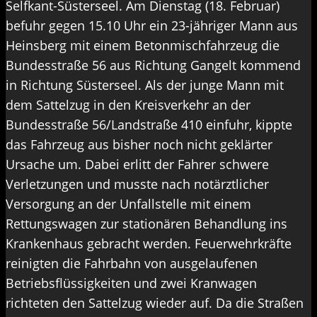
Selfkant-Süsterseel. Am Dienstag (18. Februar)
befuhr gegen 15.10 Uhr ein 23-jähriger Mann aus
Heinsberg mit einem Betonmischfahrzeug die
Bundesstraße 56 aus Richtung Gangelt kommend
in Richtung Süsterseel. Als der junge Mann mit
dem Sattelzug in den Kreisverkehr an der
Bundesstraße 56/Landstraße 410 einfuhr, kippte
das Fahrzeug aus bisher noch nicht geklärter
Ursache um. Dabei erlitt der Fahrer schwere
Verletzungen und musste nach notärztlicher
Versorgung an der Unfallstelle mit einem
Rettungswagen zur stationären Behandlung ins
Krankenhaus gebracht werden. Feuerwehrkräfte
reinigten die Fahrbahn von ausgelaufenen
Betriebsflüssigkeiten und zwei Kranwagen
richteten den Sattelzug wieder auf. Da die Straßen