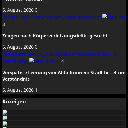
6. August 2026
0
Zeugen nach Körperverletzungsdelikt gesucht
3
Zeugen nach Körperverletzungsdelikt gesucht
6. August 2026
0
Verspätete Leerung von Abfalltonnen: Stadt bittet um
Verständnis
4
Verspätete Leerung von Abfalltonnen: Stadt bittet um
Verständnis
6. August 2026
1
Anzeigen