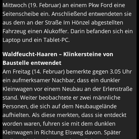
Mittwoch (19. Februar) an einem Pkw Ford eine
Seitenscheibe ein. Anschließend entwendeten sie
aus dem an der Straße Im Hönzel abgestellten
Fahrzeug einen Alukoffer. Darin befanden sich ein
Laptop und ein Tablet-PC.
Waldfeucht-Haaren – Klinkersteine von
Baustelle entwendet
Am Freitag (14. Februar) bemerkte gegen 3.05 Uhr
ein aufmerksamer Nachbar, dass ein dunkler
Kleinwagen vor einem Neubau an der Erlenstraße
stand. Weiter beobachtete er zwei männliche
Personen, die sich auf dem Neubaugelände
aufhielten. Als diese merkten, dass sie entdeckt
worden waren, fuhren sie mit dem dunklen
Kleinwagen in Richtung Elsweg davon. Später