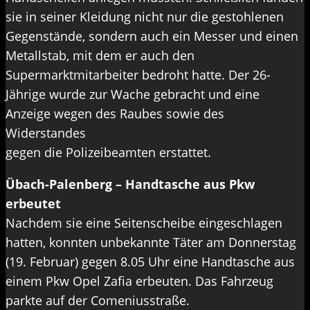
sie in seiner Kleidung nicht nur die gestohlenen
Gegenstände, sondern auch ein Messer und einen
Metallstab, mit dem er auch den
Supermarktmitarbeiter bedroht hatte. Der 26-
Jährige wurde zur Wache gebracht und eine
Anzeige wegen des Raubes sowie des
Widerstandes
gegen die Polizeibeamten erstattet.
Übach-Palenberg – Handtasche aus Pkw
erbeutet
Nachdem sie eine Seitenscheibe eingeschlagen
hatten, konnten unbekannte Täter am Donnerstag
(19. Februar) gegen 8.05 Uhr eine Handtasche aus
einem Pkw Opel Zafia erbeuten. Das Fahrzeug
parkte auf der Comeniusstraße.