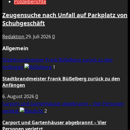
Polizeiberichte
Zeugensuche nach Unfall auf Parkplatz von
Schuhgeschäft
Redaktion
29. Juli 2026
0
Allgemein
Stadtbrandmeister Frank Büßelberg zurück zu den
Anfängen
1
Stadtbrandmeister Frank Büßelberg zurück zu den
Anfängen
6. August 2026
0
Carport und Gartenhäuser abgebrannt – Vier Personen
verletzt
2
Carport und Gartenhäuser abgebrannt – Vier
Personen verletzt