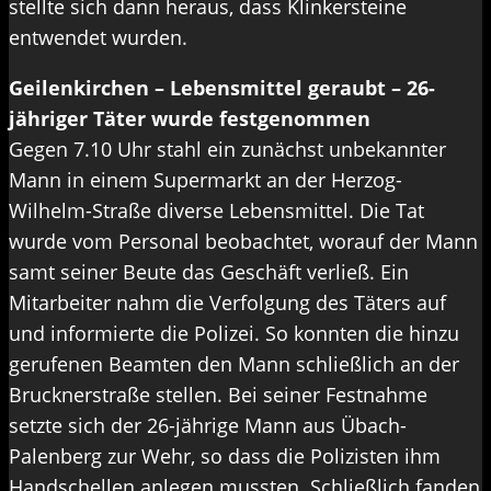
stellte sich dann heraus, dass Klinkersteine
entwendet wurden.
Geilenkirchen – Lebensmittel geraubt – 26-
jähriger Täter wurde festgenommen
Gegen 7.10 Uhr stahl ein zunächst unbekannter
Mann in einem Supermarkt an der Herzog-
Wilhelm-Straße diverse Lebensmittel. Die Tat
wurde vom Personal beobachtet, worauf der Mann
samt seiner Beute das Geschäft verließ. Ein
Mitarbeiter nahm die Verfolgung des Täters auf
und informierte die Polizei. So konnten die hinzu
gerufenen Beamten den Mann schließlich an der
Brucknerstraße stellen. Bei seiner Festnahme
setzte sich der 26-jährige Mann aus Übach-
Palenberg zur Wehr, so dass die Polizisten ihm
Handschellen anlegen mussten. Schließlich fanden