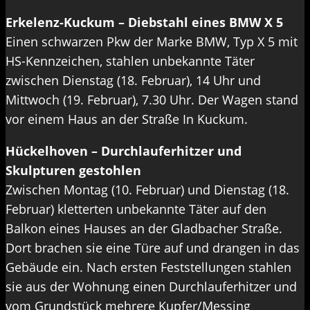
Erkelenz-Kuckum – Diebstahl eines BMW X 5
Einen schwarzen Pkw der Marke BMW, Typ X 5 mit
HS-Kennzeichen, stahlen unbekannte Täter
zwischen Dienstag (18. Februar), 14 Uhr und
Mittwoch (19. Februar), 7.30 Uhr. Der Wagen stand
vor einem Haus an der Straße In Kuckum.
Hückelhoven – Durchlauferhitzer und
Skulpturen gestohlen
Zwischen Montag (10. Februar) und Dienstag (18.
Februar) kletterten unbekannte Täter auf den
Balkon eines Hauses an der Gladbacher Straße.
Dort brachen sie eine Türe auf und drangen in das
Gebäude ein. Nach ersten Feststellungen stahlen
sie aus der Wohnung einen Durchlauferhitzer und
vom Grundstück mehrere Kupfer/Messing