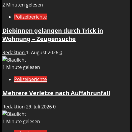
2 Minuten gelesen
Polizeiberichte
Diebinnen gelangen durch Trick in
Wohnung – Zeugensuche
Redaktion
1. August 2026
0
1 Minute gelesen
Polizeiberichte
Mehrere Verletze nach Auffahrunfall
Redaktion
29. Juli 2026
0
1 Minute gelesen