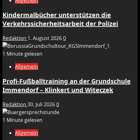
Allgemein
Kindermalbücher unterstützen die
Verkehrssicherheitsarbeit der Polizei
Redaktion
1. August 2026
0
1 Minute gelesen
Allgemein
Profi-Fußballtraining an der Grundschule
Immendorf – Klinkert und Witeczek
Redaktion
30. Juli 2026
0
1 Minute gelesen
Allgemein