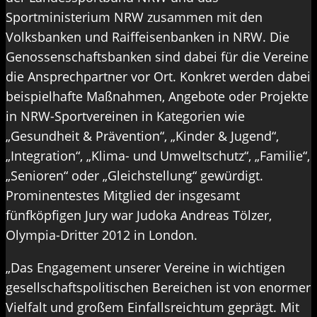
Sportministerium NRW zusammen mit den
Volksbanken und Raiffeisenbanken in NRW. Die
Genossenschaftsbanken sind dabei für die Vereine
die Ansprechpartner vor Ort. Konkret werden dabei
beispielhafte Maßnahmen, Angebote oder Projekte
in NRW-Sportvereinen in Kategorien wie
„Gesundheit & Prävention“, „Kinder & Jugend“,
„Integration“, „Klima- und Umweltschutz“, „Familie“,
„Senioren“ oder „Gleichstellung“ gewürdigt.
Prominentestes Mitglied der insgesamt
fünfköpfigen Jury war Judoka Andreas Tölzer,
Olympia-Dritter 2012 in London.
„Das Engagement unserer Vereine in wichtigen
gesellschaftspolitischen Bereichen ist von enormer
Vielfalt und großem Einfallsreichtum geprägt. Mit