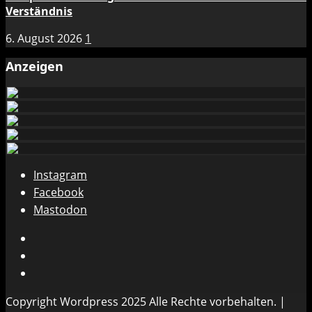
Verständnis
6. August 2026
1
Anzeigen
Instagram
Facebook
Mastodon
Instagram
Facebook
Mastodon
Copyright Wordpress 2025 Alle Rechte vorbehalten.
|