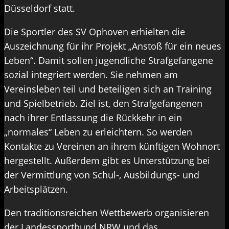
Düsseldorf statt.
Die Sportler des SV Ophoven erhielten die
Auszeichnung für ihr Projekt „Anstoß für ein neues
Leben“. Damit sollen jugendliche Strafgefangene
sozial integriert werden. Sie nehmen am
Vereinsleben teil und beteiligen sich an Training
und Spielbetrieb. Ziel ist, den Strafgefangenen
nach ihrer Entlassung die Rückkehr in ein
„normales“ Leben zu erleichtern. So werden
Kontakte zu Vereinen an ihrem künftigen Wohnort
hergestellt. Außerdem gibt es Unterstützung bei
der Vermittlung von Schul-, Ausbildungs- und
Arbeitsplätzen.
Den traditionsreichen Wettbewerb organisieren
der Landessportbund NRW und das