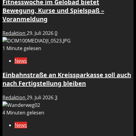
Fitnesswoche im Gelobad bietet
Bewegung, Kurse und Spielspaß –
Voranmeldung
Redaktion
29. Juli 2026
0
1 Minute gelesen
News
Einbahnstraße an Kreissparkasse soll auch
nach Fertigstellung bleiben
Redaktion
29. Juli 2026
3
4 Minuten gelesen
News