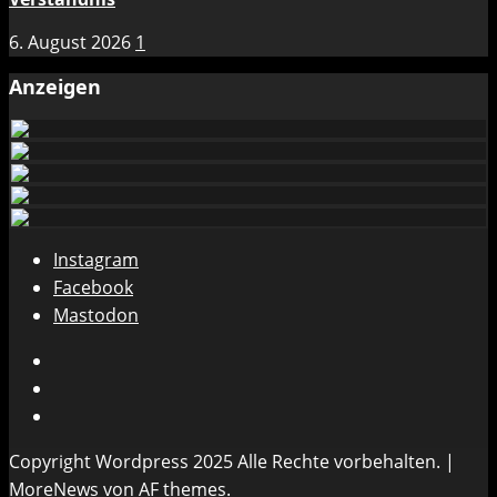
6. August 2026
1
Anzeigen
Instagram
Facebook
Mastodon
Instagram
Facebook
Mastodon
Copyright Wordpress 2025 Alle Rechte vorbehalten.
|
MoreNews
von AF themes.