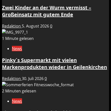
Zwei Kinder an der Wurm vermisst –
Großeinsatz mit gutem Ende
Redaktion
5. August 2026
0
1 Minute gelesen
News
Pinky´s Supermarkt mit vielen
Markenprodukten wieder in Geilenkirchen
Redaktion
30. Juli 2026
0
2 Minuten gelesen
News