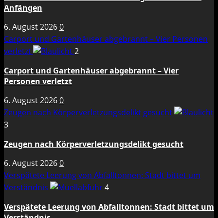
Anfängen
6. August 2026
0
Carport und Gartenhäuser abgebrannt – Vier Personen
verletzt
2
Carport und Gartenhäuser abgebrannt – Vier
Personen verletzt
6. August 2026
0
Zeugen nach Körperverletzungsdelikt gesucht
3
Zeugen nach Körperverletzungsdelikt gesucht
6. August 2026
0
Verspätete Leerung von Abfalltonnen: Stadt bittet um
Verständnis
4
Verspätete Leerung von Abfalltonnen: Stadt bittet um
Verständnis