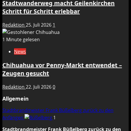
Stadtwanderweg macht Geilenkirchen
Schritt für Schritt erlebbar
Redaktion
25. Juli 2026
1
1 Minute gelesen
News
Chihuahua vor Penny-Markt entwendet –
Zeugen gesucht
Redaktion
22. Juli 2026
0
Allgemein
Stadtbrandmeister Frank Büßelberg zurück zu den
Anfängen
1
Stadtbrandmeister Frank Büßelberg zurück zu den