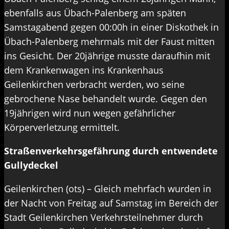
ebenfalls aus Übach-Palenberg am späten
Samstagabend gegen 00:00h in einer Diskothek in
Übach-Palenberg mehrmals mit der Faust mitten
ins Gesicht. Der 20jährige musste daraufhin mit
dem Krankenwagen ins Krankenhaus
Geilenkirchen verbracht werden, wo seine
gebrochene Nase behandelt wurde. Gegen den
19jährigen wird nun wegen gefährlicher
Körperverletzung ermittelt.
Straßenverkehrsgefährung durch entwendete
Gullydeckel
Geilenkirchen (ots) – Gleich mehrfach wurden in
der Nacht von Freitag auf Samstag im Bereich der
Stadt Geilenkirchen Verkehrsteilnehmer durch