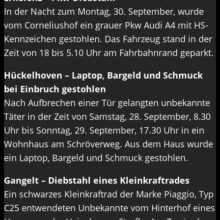
In der Nacht zum Montag, 30. September, wurde
vom Corneliushof ein grauer Pkw Audi A4 mit HS-
Kennzeichen gestohlen. Das Fahrzeug stand in der
Zeit von 18 bis 5.10 Uhr am Fahrbahnrand geparkt.
Hückelhoven – Laptop, Bargeld und Schmuck
bei Einbruch gestohlen
Nach Aufbrechen einer Tür gelangten unbekannte
Täter in der Zeit von Samstag, 28. September, 8.30
Uhr bis Sonntag, 29. September, 17.30 Uhr in ein
Wohnhaus am Schröverweg. Aus dem Haus wurde
ein Laptop, Bargeld und Schmuck gestohlen.
Gangelt – Diebstahl eines Kleinkraftrades
Ein schwarzes Kleinkraftrad der Marke Piaggio, Typ
C25 entwendeten Unbekannte vom Hinterhof eines