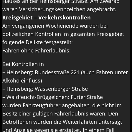
Hauses an der Heinsberger Straße. Am Zweirad
waren Versicherungskennzeichen angebracht.
Kreisgebiet – Verkehrskontrollen
Am vergangenen Wochenende wurden bei
polizeilichen Kontrollen im gesamten Kreisgebiet
folgende Delikte festgestellt:
Fahren ohne Fahrerlaubnis:
Bei Kontrollen in
– Heinsberg: Bundesstraße 221 (auch Fahren unter
Alkoholeinfluss)
– Heinsberg: Wassenberger Straße
– Waldfeucht-Brüggelchen: Furter Straße
wurden Fahrzeugführer angehalten, die nicht im
Besitz einer gültigen Fahrerlaubnis waren. Den
Betroffenen wurden die Weiterfahrten untersagt
und Anzeige gegen sie erstattet. In einem Fall