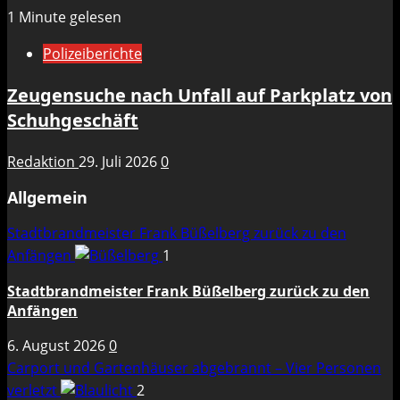
1 Minute gelesen
Polizeiberichte
Zeugensuche nach Unfall auf Parkplatz von
Schuhgeschäft
Redaktion
29. Juli 2026
0
Allgemein
Stadtbrandmeister Frank Büßelberg zurück zu den
Anfängen
1
Stadtbrandmeister Frank Büßelberg zurück zu den
Anfängen
6. August 2026
0
Carport und Gartenhäuser abgebrannt – Vier Personen
verletzt
2