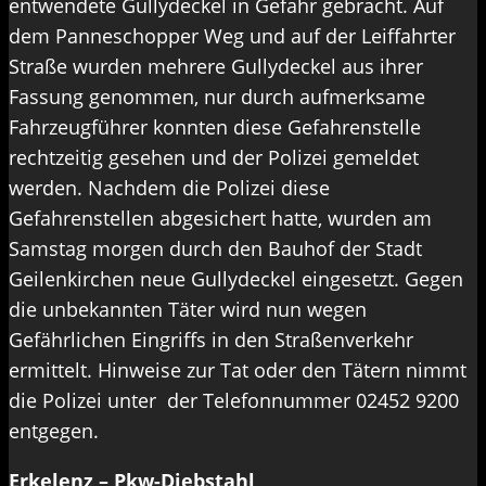
entwendete Gullydeckel in Gefahr gebracht. Auf
dem Panneschopper Weg und auf der Leiffahrter
Straße wurden mehrere Gullydeckel aus ihrer
Fassung genommen, nur durch aufmerksame
Fahrzeugführer konnten diese Gefahrenstelle
rechtzeitig gesehen und der Polizei gemeldet
werden. Nachdem die Polizei diese
Gefahrenstellen abgesichert hatte, wurden am
Samstag morgen durch den Bauhof der Stadt
Geilenkirchen neue Gullydeckel eingesetzt. Gegen
die unbekannten Täter wird nun wegen
Gefährlichen Eingriffs in den Straßenverkehr
ermittelt. Hinweise zur Tat oder den Tätern nimmt
die Polizei unter der Telefonnummer 02452 9200
entgegen.
Erkelenz – Pkw-Diebstahl