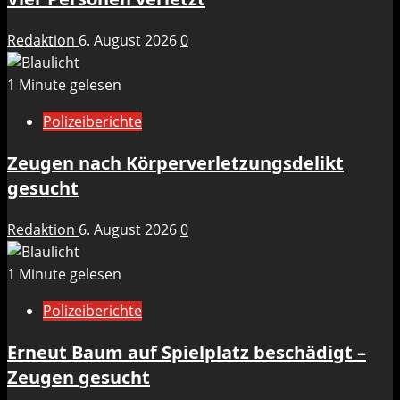
Redaktion
6. August 2026
0
1 Minute gelesen
Polizeiberichte
Zeugen nach Körperverletzungsdelikt
gesucht
Redaktion
6. August 2026
0
1 Minute gelesen
Polizeiberichte
Erneut Baum auf Spielplatz beschädigt –
Zeugen gesucht