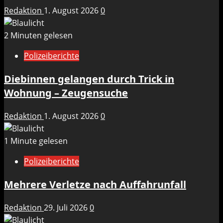
Redaktion
1. August 2026
0
2 Minuten gelesen
Polizeiberichte
Diebinnen gelangen durch Trick in
Wohnung – Zeugensuche
Redaktion
1. August 2026
0
1 Minute gelesen
Polizeiberichte
Mehrere Verletze nach Auffahrunfall
Redaktion
29. Juli 2026
0