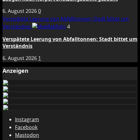
6. August 2026
0
Verspätete Leerung von Abfalltonnen: Stadt bittet um
Verständnis
4
Verspätete Leerung von Abfalltonnen: Stadt bittet um
Verständnis
6. August 2026
1
Anzeigen
Instagram
Facebook
Mastodon