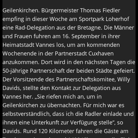
Geilenkirchen. Bürgermeister Thomas Fiedler
empfing in dieser Woche am Sportpark Loherhof
eine Rad-Delegation aus der Bretagne. Die Männer
und Frauen fuhren am 16. September in ihrer
Heimatstadt Vannes los, um am kommenden
Wochenende in der Partnerstadt Cuxhaven
anzukommen. Dort wird in den nächsten Tagen die
50-jährige Partnerschaft der beiden Städte gefeiert.
Der Vorsitzende des Partnerschaftskomitee, Willy
Davids, stellte den Kontakt zur Delegation aus
Vannes her. „Sie riefen mich an, um in
Geilenkirchen zu übernachten. Für mich war es
selbstverständlich, dass ich die Radler einlade und
ihnen eine Unterkunft zur Verfügung stelle“, so
Davids. Rund 120 Kilometer fahren die Gäste am