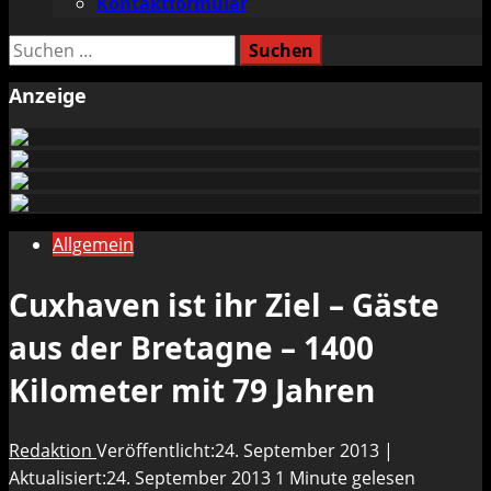
Kontaktformular
Suchen
nach:
Anzeige
Allgemein
Cuxhaven ist ihr Ziel – Gäste
aus der Bretagne – 1400
Kilometer mit 79 Jahren
Redaktion
Veröffentlicht:24. September 2013 |
Aktualisiert:24. September 2013
1 Minute gelesen