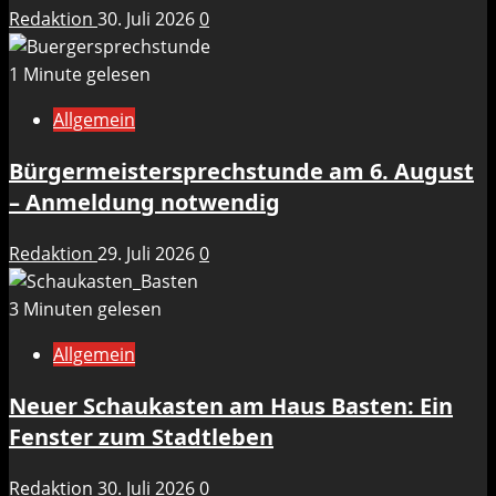
Redaktion
30. Juli 2026
0
1 Minute gelesen
Allgemein
Bürgermeistersprechstunde am 6. August
– Anmeldung notwendig
Redaktion
29. Juli 2026
0
3 Minuten gelesen
Allgemein
Neuer Schaukasten am Haus Basten: Ein
Fenster zum Stadtleben
Redaktion
30. Juli 2026
0