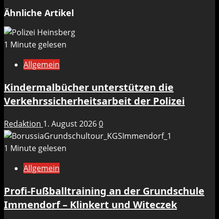
Ähnliche Artikel
1 Minute gelesen
Allgemein
Kindermalbücher unterstützen die
Verkehrssicherheitsarbeit der Polizei
Redaktion
1. August 2026
0
1 Minute gelesen
Allgemein
Profi-Fußballtraining an der Grundschule
Immendorf – Klinkert und Witeczek