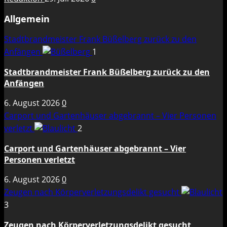
Allgemein
Stadtbrandmeister Frank Büßelberg zurück zu den
Anfängen
1
Stadtbrandmeister Frank Büßelberg zurück zu den
Anfängen
6. August 2026
0
Carport und Gartenhäuser abgebrannt – Vier Personen
verletzt
2
Carport und Gartenhäuser abgebrannt – Vier
Personen verletzt
6. August 2026
0
Zeugen nach Körperverletzungsdelikt gesucht
3
Zeugen nach Körperverletzungsdelikt gesucht