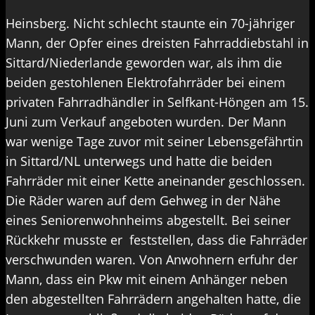
Heinsberg. Nicht schlecht staunte ein 70-jähriger
Mann, der Opfer eines dreisten Fahrraddiebstahl in
Sittard/Niederlande geworden war, als ihm die
beiden gestohlenen Elektrofahrräder bei einem
privaten Fahrradhändler in Selfkant-Höngen am 15.
Juni zum Verkauf angeboten wurden. Der Mann
war wenige Tage zuvor mit seiner Lebensgefährtin
in Sittard/NL unterwegs und hatte die beiden
Fahrräder mit einer Kette aneinander geschlossen.
Die Räder waren auf dem Gehweg in der Nähe
eines Seniorenwohnheims abgestellt. Bei seiner
Rückkehr musste er feststellen, dass die Fahrräder
verschwunden waren. Von Anwohnern erfuhr der
Mann, dass ein Pkw mit einem Anhänger neben
den abgestellten Fahrrädern angehalten hatte, die