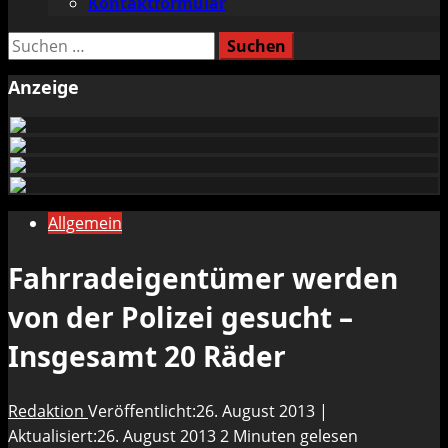
Kontaktformular
Suchen
nach:
Anzeige
Allgemein
Fahrradeigentümer werden
von der Polizei gesucht –
Insgesamt 20 Räder
Redaktion
Veröffentlicht:26. August 2013 |
Aktualisiert:26. August 2013
2 Minuten gelesen