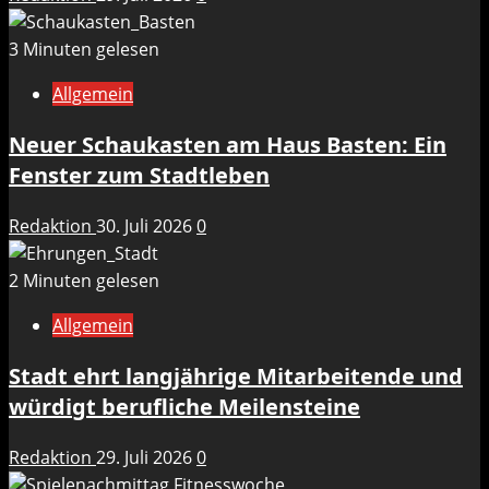
3 Minuten gelesen
Allgemein
Neuer Schaukasten am Haus Basten: Ein
Fenster zum Stadtleben
Redaktion
30. Juli 2026
0
2 Minuten gelesen
Allgemein
Stadt ehrt langjährige Mitarbeitende und
würdigt berufliche Meilensteine
Redaktion
29. Juli 2026
0