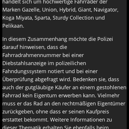
handelt sich um hochwertige Fahrräder der
Marken Gazelle, Union, Hybrid, Giant, Navigator,
Koga Miyata, Sparta, Sturdy Collection und
Pelikaan.
In diesem Zusammenhang möchte die Polizei
darauf hinweisen, dass die
Fahrradrahmennummer bei einer
Diebstahlsanzeige im polizeilichen
Fahndungssystem notiert und bei einer
Überprüfung abgefragt wird. Bedenken sie, dass
auch der gutgläubige Käufer an einem gestohlenen
Fahrrad kein Eigentum erwerben kann. Vielmehr
muss er das Rad an den rechtmäßigen Eigentümer
zurückgeben, ohne dass er seinen Kaufpreis
erstattet bekommt. Weitere Informationen zu
dieser Thematik erhalten Sie ebenfalls beim