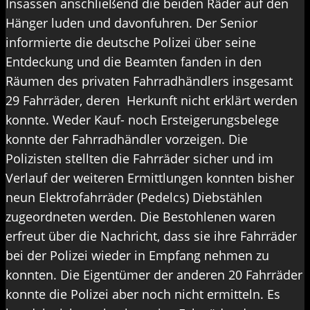
Insassen anschließend die beiden Räder auf den
Hänger luden und davonfuhren. Der Senior
informierte die deutsche Polizei über seine
Entdeckung und die Beamten fanden in den
Räumen des privaten Fahrradhändlers insgesamt
29 Fahrräder, deren Herkunft nicht erklärt werden
konnte. Weder Kauf- noch Ersteigerungsbelege
konnte der Fahrradhändler vorzeigen. Die
Polizisten stellten die Fahrräder sicher und im
Verlauf der weiteren Ermittlungen konnten bisher
neun Elektrofahrräder (Pedelcs) Diebstählen
zugeordneten werden. Die Bestohlenen waren
erfreut über die Nachricht, dass sie ihre Fahrräder
bei der Polizei wieder in Empfang nehmen zu
konnten. Die Eigentümer der anderen 20 Fahrräder
konnte die Polizei aber noch nicht ermitteln. Es