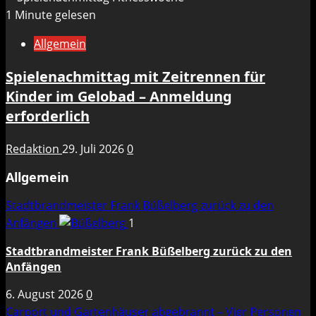
1 Minute gelesen
Allgemein
Spielenachmittag mit Zeitrennen für
Kinder im Gelobad – Anmeldung
erforderlich
Redaktion
29. Juli 2026
0
Allgemein
Stadtbrandmeister Frank Büßelberg zurück zu den
Anfängen
1
Stadtbrandmeister Frank Büßelberg zurück zu den
Anfängen
6. August 2026
0
Carport und Gartenhäuser abgebrannt – Vier Personen