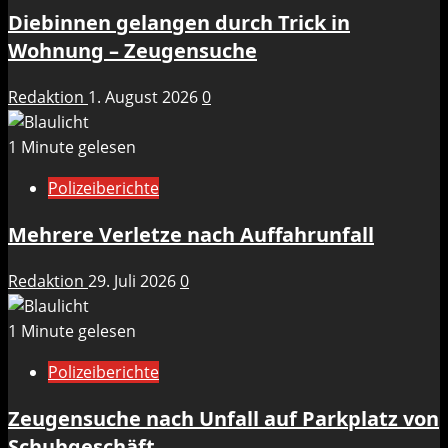
Diebinnen gelangen durch Trick in
Wohnung – Zeugensuche
Redaktion
1. August 2026
0
1 Minute gelesen
Polizeiberichte
Mehrere Verletze nach Auffahrunfall
Redaktion
29. Juli 2026
0
1 Minute gelesen
Polizeiberichte
Zeugensuche nach Unfall auf Parkplatz von
Schuhgeschäft