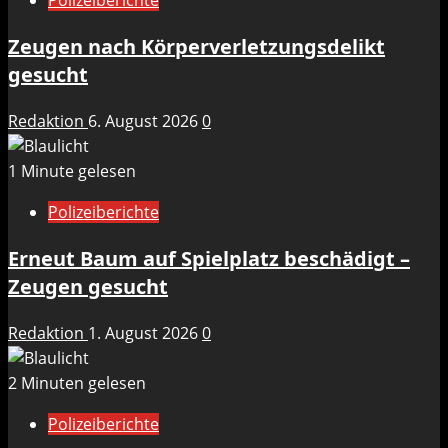
Polizeiberichte
Zeugen nach Körperverletzungsdelikt
gesucht
Redaktion
6. August 2026
0
1 Minute gelesen
Polizeiberichte
Erneut Baum auf Spielplatz beschädigt –
Zeugen gesucht
Redaktion
1. August 2026
0
2 Minuten gelesen
Polizeiberichte