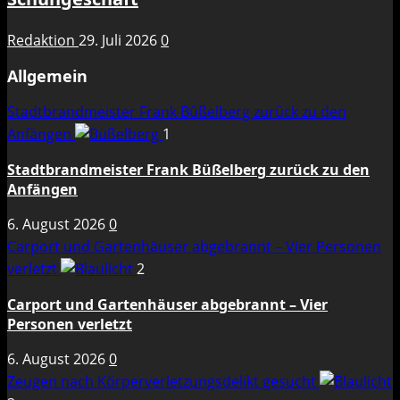
Redaktion
29. Juli 2026
0
Allgemein
Stadtbrandmeister Frank Büßelberg zurück zu den
Anfängen
1
Stadtbrandmeister Frank Büßelberg zurück zu den
Anfängen
6. August 2026
0
Carport und Gartenhäuser abgebrannt – Vier Personen
verletzt
2
Carport und Gartenhäuser abgebrannt – Vier
Personen verletzt
6. August 2026
0
Zeugen nach Körperverletzungsdelikt gesucht