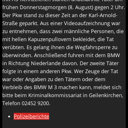
frühen Donnerstagmorgen (8. August) gegen 2 Uhr.
Der Pkw stand zu dieser Zeit an der Karl-Arnold-
Straße geparkt. Aus einer Videoaufzeichnung war
zu entnehmen, dass zwei männliche Personen, die
mit hellen Kapuzenpullovern bekleidet, die Tat
verübten. Es gelang ihnen die Wegfahrsperre zu
überwinden. Anschließend fuhren mit dem BMW
in Richtung Niederlande davon. Der zweite Täter
folgte in einem anderen Pkw. Wer Zeuge der Tat
war oder Angaben zu den Tätern oder dem
Verbleib des BMW M 3 machen kann, meldet sich
bitte beim Kriminalkommissariat in Geilenkirchen,
Telefon 02452 9200.
Polizeiberichte