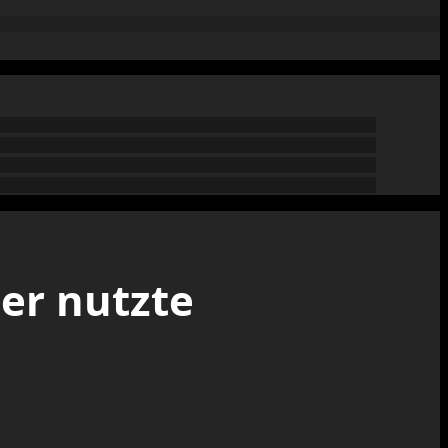
er nutzte