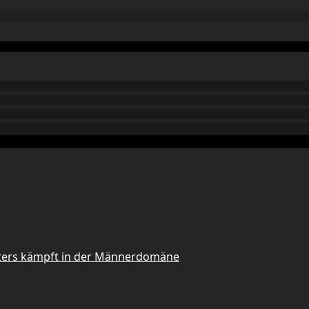
sters kämpft in der Männerdomäne