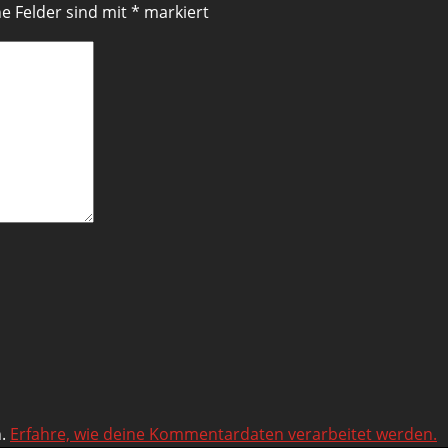
he Felder sind mit
*
markiert
n.
Erfahre, wie deine Kommentardaten verarbeitet werden.