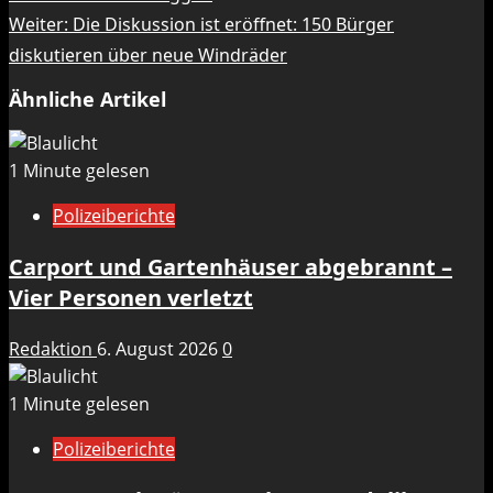
Weiter:
Die Diskussion ist eröffnet: 150 Bürger
diskutieren über neue Windräder
Ähnliche Artikel
1 Minute gelesen
Polizeiberichte
Carport und Gartenhäuser abgebrannt –
Vier Personen verletzt
Redaktion
6. August 2026
0
1 Minute gelesen
Polizeiberichte