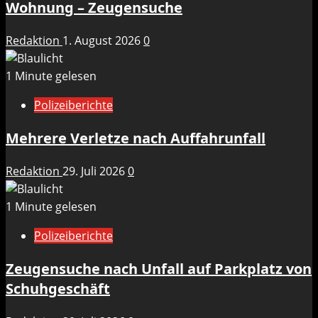
Wohnung – Zeugensuche
Redaktion
1. August 2026
0
1 Minute gelesen
Polizeiberichte
Mehrere Verletze nach Auffahrunfall
Redaktion
29. Juli 2026
0
1 Minute gelesen
Polizeiberichte
Zeugensuche nach Unfall auf Parkplatz von
Schuhgeschäft