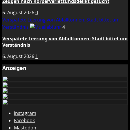
Zeugen nach Körperverletzungsdelikt gesucht
6. August 2026
0
Verspätete Leerung von Abfalltonnen: Stadt bittet um
Verständnis
4
Verspätete Leerung von Abfalltonnen: Stadt bittet um
Verständnis
6. August 2026
1
Anzeigen
Instagram
Facebook
Mastodon