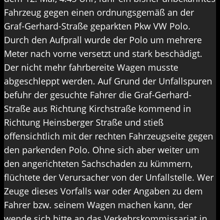
Fahrzeug gegen einen ordnungsgemäß an der
Graf-Gerhard-Straße geparkten Pkw VW Polo.
Durch den Aufprall wurde der Polo um mehrere
Meter nach vorne versetzt und stark beschädigt.
Der nicht mehr fahrbereite Wagen musste
abgeschleppt werden. Auf Grund der Unfallspuren
befuhr der gesuchte Fahrer die Graf-Gerhard-
Straße aus Richtung Kirchstraße kommend in
Richtung Heinsberger Straße und stieß
offensichtlich mit der rechten Fahrzeugseite gegen
den parkenden Polo. Ohne sich aber weiter um
den angerichteten Sachschaden zu kümmern,
flüchtete der Verursacher von der Unfallstelle. Wer
Zeuge dieses Vorfalls war oder Angaben zu dem
Fahrer bzw. seinem Wagen machen kann, der
wende sich bitte an das Verkehrskommissariat in