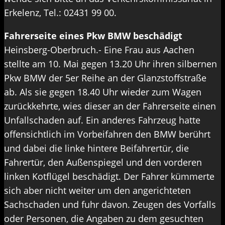
Erkelenz, Tel.: 02431 99 00.
Fahrerseite eines Pkw BMW beschädigt
Heinsberg-Oberbruch.- Eine Frau aus Aachen
stellte am 10. Mai gegen 13.20 Uhr ihren silbernen
Pkw BMW der 5er Reihe an der Glanzstoffstraße
ab. Als sie gegen 18.40 Uhr wieder zum Wagen
zurückkehrte, wies dieser an der Fahrerseite einen
Unfallschaden auf. Ein anderes Fahrzeug hatte
offensichtlich im Vorbeifahren den BMW berührt
und dabei die linke hintere Beifahrertür, die
Fahrertür, den Außenspiegel und den vorderen
linken Kotflügel beschädigt. Der Fahrer kümmerte
sich aber nicht weiter um den angerichteten
Sachschaden und fuhr davon. Zeugen des Vorfalls
oder Personen, die Angaben zu dem gesuchten