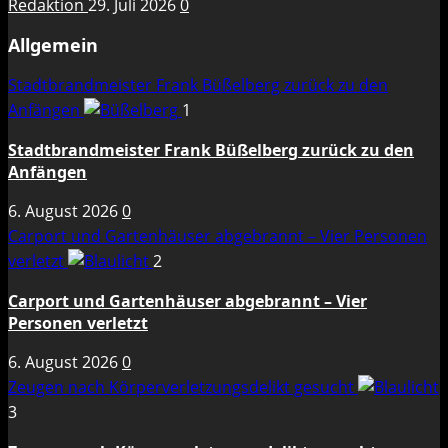
Redaktion
29. Juli 2026
0
Allgemein
Stadtbrandmeister Frank Büßelberg zurück zu den
Anfängen
1
Stadtbrandmeister Frank Büßelberg zurück zu den
Anfängen
6. August 2026
0
Carport und Gartenhäuser abgebrannt – Vier Personen
verletzt
2
Carport und Gartenhäuser abgebrannt – Vier
Personen verletzt
6. August 2026
0
Zeugen nach Körperverletzungsdelikt gesucht
3