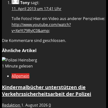
Tony
sagt:
11. April 2013 um 17:41 Uhr
Tolle Fotos! Hier ein Video aus anderer Perspektive:
http://www.youtube.com/watch?
v=XeYt79RyJC0&amp
;
Die Kommentare sind geschlossen.
Ähnliche Artikel
1 Minute gelesen
Allgemein
Kindermalbücher unterstützen die
Verkehrssicherheitsarbeit der Polizei
Redaktion
1. August 2026
0