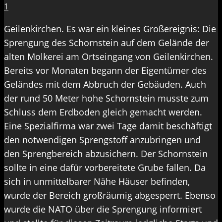
1
Geilenkirchen. Es war ein kleines Großereignis: Die
Sprengung des Schornstein auf dem Gelände der
alten Molkerei am Ortseingang von Geilenkirchen.
Bereits vor Monaten begann der Eigentümer des
Geländes mit dem Abbruch der Gebäuden. Auch
der rund 50 Meter hohe Schornstein musste zum
Schluss dem Erdboden gleich gemacht werden.
Eine Spezialfirma war zwei Tage damit beschäftigt
den notwendigen Sprengstoff anzubringen und
den Sprengbereich abzusichern. Der Schornstein
sollte in eine dafür vorbereitete Grube fallen. Da
sich in unmittelbarer Nähe Häuser befinden,
wurde der Bereich großräumig abgesperrt. Ebenso
wurde die NATO über die Sprengung informiert