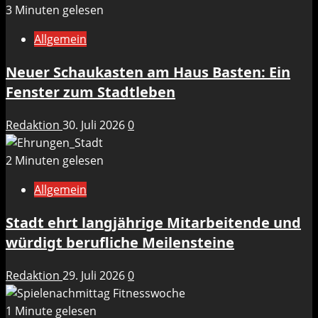
3 Minuten gelesen
Allgemein
Neuer Schaukasten am Haus Basten: Ein
Fenster zum Stadtleben
Redaktion
30. Juli 2026
0
2 Minuten gelesen
Allgemein
Stadt ehrt langjährige Mitarbeitende und
würdigt berufliche Meilensteine
Redaktion
29. Juli 2026
0
1 Minute gelesen