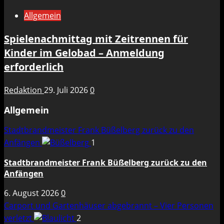
Allgemein
Spielenachmittag mit Zeitrennen für
Kinder im Gelobad – Anmeldung
erforderlich
Redaktion
29. Juli 2026
0
Allgemein
Stadtbrandmeister Frank Büßelberg zurück zu den
Anfängen
1
Stadtbrandmeister Frank Büßelberg zurück zu den
Anfängen
6. August 2026
0
Carport und Gartenhäuser abgebrannt – Vier Personen
verletzt
2