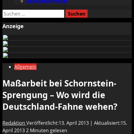
Kontaktformular
Suchen
nach:
Anzeige
Allgemein
Maßarbeit bei Schornstein-
Sprengung – Wo wird die
Deutschland-Fahne wehen?
Redaktion
Veröffentlicht:13. April 2013 | Aktualisiert:15.
April 2013
2 Minuten gelesen