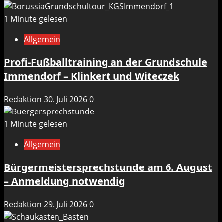
1 Minute gelesen
Allgemein
Profi-Fußballtraining an der Grundschule
Immendorf – Klinkert und Witeczek
Redaktion
30. Juli 2026
0
1 Minute gelesen
Allgemein
Bürgermeistersprechstunde am 6. August
– Anmeldung notwendig
Redaktion
29. Juli 2026
0