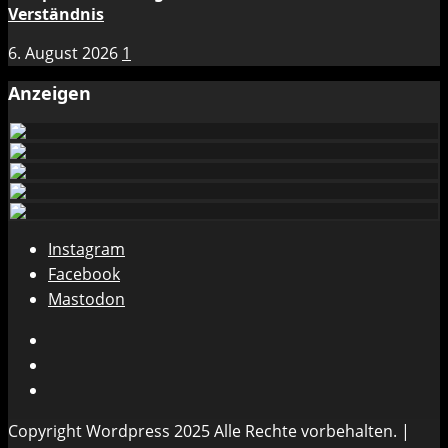
Verständnis
6. August 2026
1
Anzeigen
Instagram
Facebook
Mastodon
Instagram
Facebook
Mastodon
Copyright Wordpress 2025 Alle Rechte vorbehalten.
|