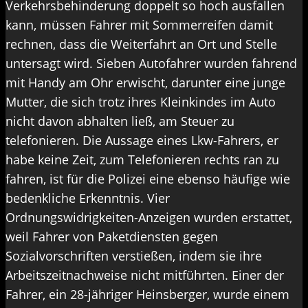
Verkehrsbehinderung doppelt so hoch ausfallen
kann, müssen Fahrer mit Sommerreifen damit
rechnen, dass die Weiterfahrt an Ort und Stelle
untersagt wird. Sieben Autofahrer wurden fahrend
mit Handy am Ohr erwischt, darunter eine junge
Mutter, die sich trotz ihres Kleinkindes im Auto
nicht davon abhalten ließ, am Steuer zu
telefonieren. Die Aussage eines Lkw-Fahrers, er
habe keine Zeit, zum Telefonieren rechts ran zu
fahren, ist für die Polizei eine ebenso häufige wie
bedenkliche Erkenntnis. Vier
Ordnungswidrigkeiten-Anzeigen wurden erstattet,
weil Fahrer von Paketdiensten gegen
Sozialvorschriften verstießen, indem sie ihre
Arbeitszeitnachweise nicht mitführten. Einer der
Fahrer, ein 28-jähriger Heinsberger, wurde einem