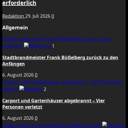
erforderlich
Redaktion
29. Juli 2026
0
Allgemein
Stadtbrandmeister Frank Büßelberg zurück zu den
Anfängen
1
Stadtbrandmeister Frank Büßelberg zurück zu den
Anfängen
6. August 2026
0
Carport und Gartenhäuser abgebrannt – Vier Personen
verletzt
2
Carport und Gartenhäuser abgebrannt – Vier
Personen verletzt
6. August 2026
0
Zeugen nach Körperverletzungsdelikt gesucht