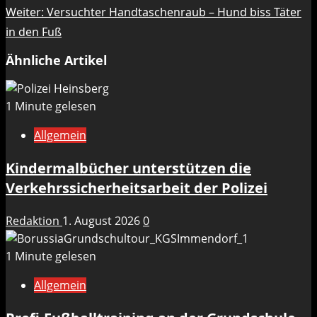
Weiter:
Versuchter Handtaschenraub – Hund biss Täter
in den Fuß
Ähnliche Artikel
1 Minute gelesen
Allgemein
Kindermalbücher unterstützen die
Verkehrssicherheitsarbeit der Polizei
Redaktion
1. August 2026
0
1 Minute gelesen
Allgemein