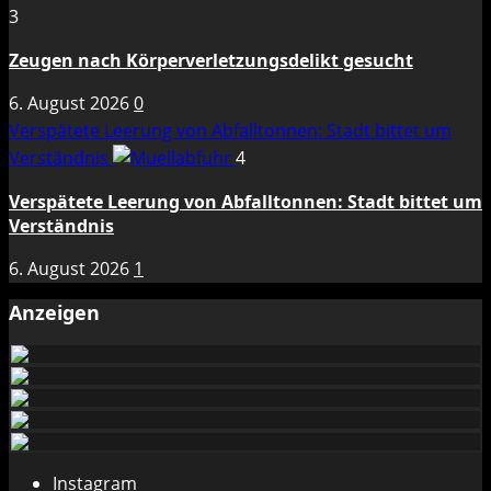
3
Zeugen nach Körperverletzungsdelikt gesucht
6. August 2026
0
Verspätete Leerung von Abfalltonnen: Stadt bittet um
Verständnis
4
Verspätete Leerung von Abfalltonnen: Stadt bittet um
Verständnis
6. August 2026
1
Anzeigen
Instagram