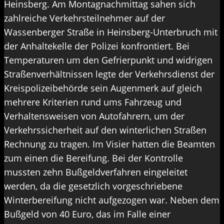
Heinsberg. Am Montagnachmittag sahen sich
zahlreiche Verkehrsteilnehmer auf der
Wassenberger Straße in Heinsberg-Unterbruch mit
der Anhaltekelle der Polizei konfrontiert. Bei
Temperaturen um den Gefrierpunkt und widrigen
Straßenverhältnissen legte der Verkehrsdienst der
Kreispolizeibehörde sein Augenmerk auf gleich
mehrere Kriterien rund ums Fahrzeug und
Verhaltensweisen von Autofahrern, um der
Verkehrssicherheit auf den winterlichen Straßen
Rechnung zu tragen. Im Visier hatten die Beamten
zum einen die Bereifung. Bei der Kontrolle
mussten zehn Bußgeldverfahren eingeleitet
werden, da die gesetzlich vorgeschriebene
Winterbereifung nicht aufgezogen war. Neben dem
Bußgeld von 40 Euro, das im Falle einer