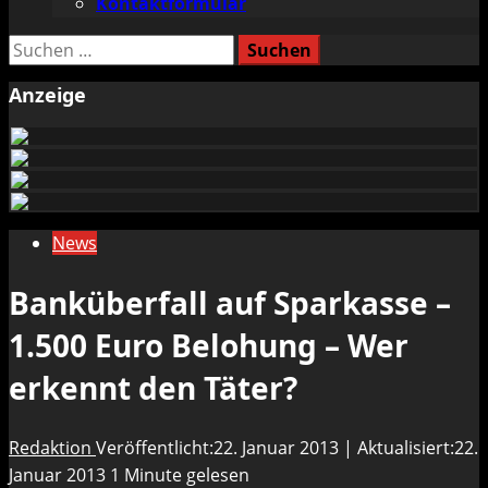
Kontaktformular
Suchen
nach:
Anzeige
News
Banküberfall auf Sparkasse –
1.500 Euro Belohung – Wer
erkennt den Täter?
Redaktion
Veröffentlicht:22. Januar 2013 | Aktualisiert:22.
Januar 2013
1 Minute gelesen