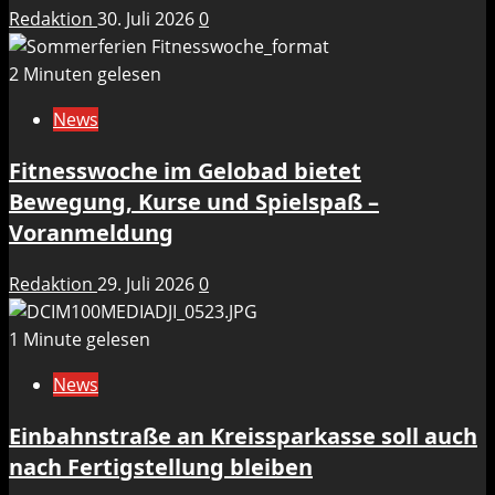
Redaktion
30. Juli 2026
0
2 Minuten gelesen
News
Fitnesswoche im Gelobad bietet
Bewegung, Kurse und Spielspaß –
Voranmeldung
Redaktion
29. Juli 2026
0
1 Minute gelesen
News
Einbahnstraße an Kreissparkasse soll auch
nach Fertigstellung bleiben