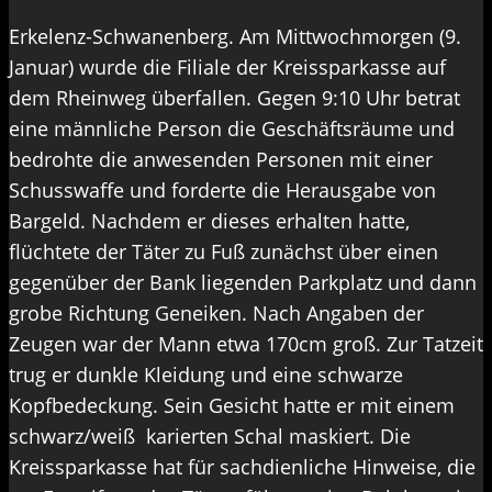
Erkelenz-Schwanenberg. Am Mittwochmorgen (9.
Januar) wurde die Filiale der Kreissparkasse auf
dem Rheinweg überfallen. Gegen 9:10 Uhr betrat
eine männliche Person die Geschäftsräume und
bedrohte die anwesenden Personen mit einer
Schusswaffe und forderte die Herausgabe von
Bargeld. Nachdem er dieses erhalten hatte,
flüchtete der Täter zu Fuß zunächst über einen
gegenüber der Bank liegenden Parkplatz und dann
grobe Richtung Geneiken. Nach Angaben der
Zeugen war der Mann etwa 170cm groß. Zur Tatzeit
trug er dunkle Kleidung und eine schwarze
Kopfbedeckung. Sein Gesicht hatte er mit einem
schwarz/weiß karierten Schal maskiert. Die
Kreissparkasse hat für sachdienliche Hinweise, die