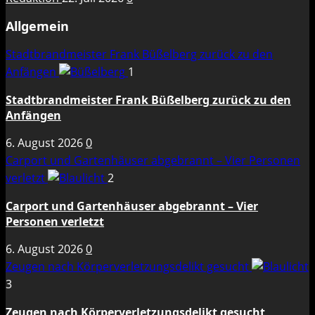
Allgemein
Stadtbrandmeister Frank Büßelberg zurück zu den
Anfängen
1
Stadtbrandmeister Frank Büßelberg zurück zu den
Anfängen
6. August 2026
0
Carport und Gartenhäuser abgebrannt – Vier Personen
verletzt
2
Carport und Gartenhäuser abgebrannt – Vier
Personen verletzt
6. August 2026
0
Zeugen nach Körperverletzungsdelikt gesucht
3
Zeugen nach Körperverletzungsdelikt gesucht