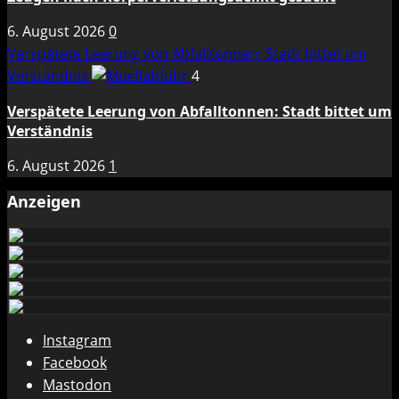
6. August 2026
0
Verspätete Leerung von Abfalltonnen: Stadt bittet um
Verständnis
4
Verspätete Leerung von Abfalltonnen: Stadt bittet um
Verständnis
6. August 2026
1
Anzeigen
Instagram
Facebook
Mastodon