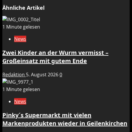
Ähnliche Artikel
1 Minute gelesen
News
Zwei Kinder an der Wurm vermisst –
Großeinsatz mit gutem Ende
Redaktion
5. August 2026
0
1 Minute gelesen
News
Pinky´s Supermarkt mit vielen
Markenprodukten wieder in Geilenkirchen