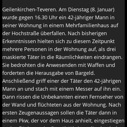
Geilenkirchen-Teveren. Am Dienstag (8. Januar)
wurde gegen 16.30 Uhr ein 42-jähriger Mann in
seiner Wohnung in einem Mehrfamilienhaus auf
der Hochstraße überfallen. Nach bisherigen
Erkenntnissen hielten sich zu diesem Zeitpunkt
mehrere Personen in der Wohnung auf, als drei
maskierte Täter in die Räumlichkeiten eindrangen.
Sie bedrohten die Anwesenden mit Waffen und
forderten die Herausgabe von Bargeld.
Anschließend griff einer der Täter den 42-jährigen
Mann an und stach mit einem Messer auf ihn ein.
Dann rissen die Unbekannten einen Fernseher von
der Wand und flüchteten aus der Wohnung. Nach
ersten Zeugenaussagen sollen die Täter dann in
einem Pkw, der vor dem Haus anhielt, eingestiegen