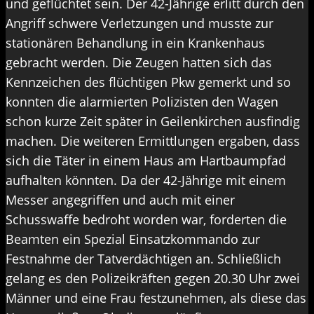
und geflüchtet sein. Der 42-Jährige erlitt durch den
Angriff schwere Verletzungen und musste zur
stationären Behandlung in ein Krankenhaus
gebracht werden. Die Zeugen hatten sich das
Kennzeichen des flüchtigen Pkw gemerkt und so
konnten die alarmierten Polizisten den Wagen
schon kurze Zeit später in Geilenkirchen ausfindig
machen. Die weiteren Ermittlungen ergaben, dass
sich die Täter in einem Haus am Hartbaumpfad
aufhalten könnten. Da der 42-Jährige mit einem
Messer angegriffen und auch mit einer
Schusswaffe bedroht worden war, forderten die
Beamten ein Spezial Einsatzkommando zur
Festnahme der Tatverdächtigen an. Schließlich
gelang es den Polizeikräften gegen 20.30 Uhr zwei
Männer und eine Frau festzunehmen, als diese das