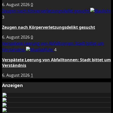
6. August 2026
0
Zeugen nach Körperverletzungsdelikt gesucht
3
Zeugen nach Körperverletzungsdelikt gesucht
6. August 2026
0
Verspätete Leerung von Abfalltonnen: Stadt bittet um
Verständnis
4
Verspätete Leerung von Abfalltonnen: Stadt bittet um
Verständnis
6. August 2026
1
Anzeigen