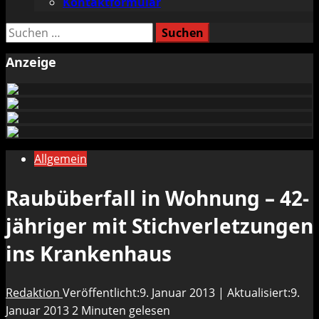
Kontaktformular
Suchen
nach:
Anzeige
Allgemein
Raubüberfall in Wohnung – 42-
jähriger mit Stichverletzungen
ins Krankenhaus
Redaktion
Veröffentlicht:9. Januar 2013 | Aktualisiert:9.
Januar 2013
2 Minuten gelesen