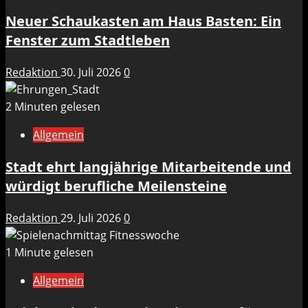
Neuer Schaukasten am Haus Basten: Ein
Fenster zum Stadtleben
Redaktion
30. Juli 2026
0
2 Minuten gelesen
Allgemein
Stadt ehrt langjährige Mitarbeitende und
würdigt berufliche Meilensteine
Redaktion
29. Juli 2026
0
1 Minute gelesen
Allgemein