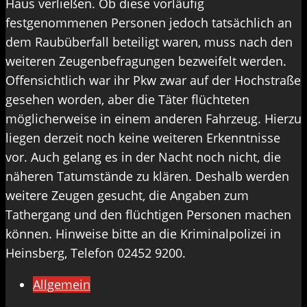
Haus verließen. Ob diese vorläufig
festgenommenen Personen jedoch tatsächlich an
dem Raubüberfall beteiligt waren, muss nach den
weiteren Zeugenbefragungen bezweifelt werden.
Offensichtlich war ihr Pkw zwar auf der Hochstraße
gesehen worden, aber die Täter flüchteten
möglicherweise in einem anderen Fahrzeug. Hierzu
liegen derzeit noch keine weiteren Erkenntnisse
vor. Auch gelang es in der Nacht noch nicht, die
näheren Tatumstände zu klären. Deshalb werden
weitere Zeugen gesucht, die Angaben zum
Tathergang und den flüchtigen Personen machen
können. Hinweise bitte an die Kriminalpolizei in
Heinsberg, Telefon 02452 9200.
Allgemein