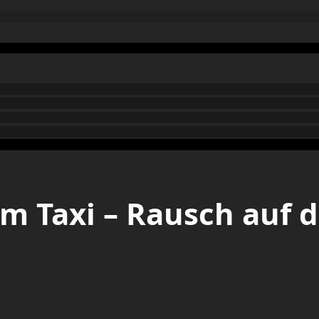
im Taxi – Rausch auf 