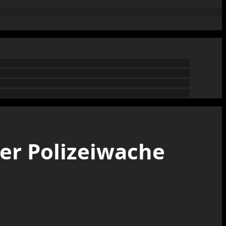
der Polizeiwache