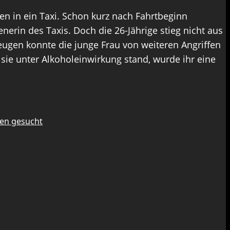
hen in ein Taxi. Schon kurz nach Fahrtbeginn
enerin des Taxis. Doch die 26-Jährige stieg nicht aus
 Zeugen konnte die junge Frau von weiteren Angriffen
sie unter Alkoholeinwirkung stand, wurde ihr eine
gen gesucht