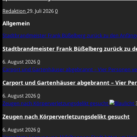
Redaktion
29. Juli 2026
0
Allgemein
Stadtbrandmeister Frank Büßelberg zurück zu den Anfän
Stadtbrandmeister Frank Büßelberg zurück zu 
6. August 2026
0
Carport und Gartenhäuser abgebrannt – Vier Personen ve
Carport und Gartenhäuser abgebrannt – Vier Per
6. August 2026
0
Zeugen nach Körperverletzungsdelikt gesucht
Zeugen nach Körperverletzungsdelikt gesucht
6. August 2026
0