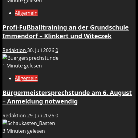
1 Minute gelesen
Allgemein
Profi-Fußballtraining an der Grundschule
Immendorf – Klinkert und Witeczek
Redaktion
30. Juli 2026
0
1 Minute gelesen
Allgemein
Bürgermeistersprechstunde am 6. August
– Anmeldung notwendig
Redaktion
29. Juli 2026
0
3 Minuten gelesen