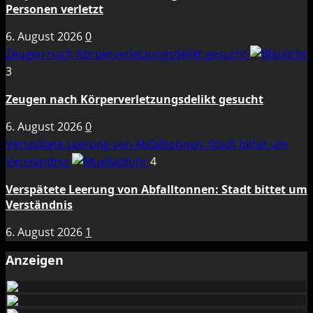
Personen verletzt
6. August 2026
0
Zeugen nach Körperverletzungsdelikt gesucht
3
Zeugen nach Körperverletzungsdelikt gesucht
6. August 2026
0
Verspätete Leerung von Abfalltonnen: Stadt bittet um
Verständnis
4
Verspätete Leerung von Abfalltonnen: Stadt bittet um
Verständnis
6. August 2026
1
Anzeigen