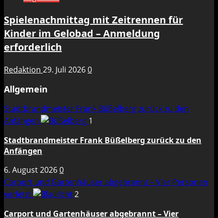
Spielenachmittag mit Zeitrennen für
Kinder im Gelobad – Anmeldung
erforderlich
Redaktion
29. Juli 2026
0
Allgemein
Stadtbrandmeister Frank Büßelberg zurück zu den
Anfängen
1
Stadtbrandmeister Frank Büßelberg zurück zu den
Anfängen
6. August 2026
0
Carport und Gartenhäuser abgebrannt – Vier Personen
verletzt
2
Carport und Gartenhäuser abgebrannt – Vier