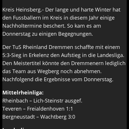
Kreis Heinsberg.- Der lange und harte Winter hat
den Fussballern im Kreis in diesem Jahr einige
Nachholtermine beschert. So kam es am
Donnerstag zu einigen Begegnungen.
Der TuS Rheinland Dremmen schaffte mit einem
5:3-Sieg in Erkelenz den Aufstieg in die Landesliga.
Den Meistertitel könnte den Dremmenern lediglich
das Team aus Wegberg noch abnehmen.
Nachfolgend die Ergebnisse vom Donnerstag.
Mittelrheinliga:
Rheinbach – Lich-Steinstr ausgef.
Teveren – Freialdenhoven 1:1
Bergneustadt – Wachtberg 3:0