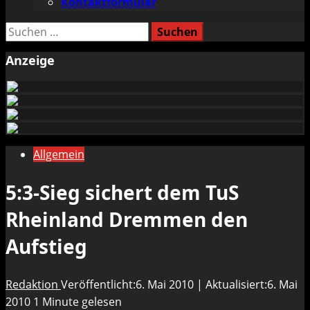
Kontaktformular
Suchen
nach:
Anzeige
Allgemein
5:3-Sieg sichert dem TuS
Rheinland Dremmen den
Aufstieg
Redaktion
Veröffentlicht:6. Mai 2010 | Aktualisiert:6. Mai
2010
1 Minute gelesen