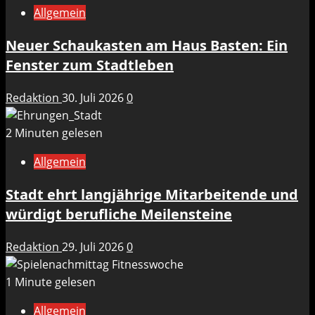
Allgemein
Neuer Schaukasten am Haus Basten: Ein
Fenster zum Stadtleben
Redaktion
30. Juli 2026
0
2 Minuten gelesen
Allgemein
Stadt ehrt langjährige Mitarbeitende und
würdigt berufliche Meilensteine
Redaktion
29. Juli 2026
0
1 Minute gelesen
Allgemein