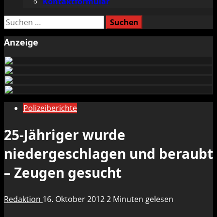
Kontaktformular
Suchen
nach:
Anzeige
Polizeiberichte
25-Jähriger wurde
niedergeschlagen und beraubt
– Zeugen gesucht
Redaktion
16. Oktober 2012
2 Minuten gelesen