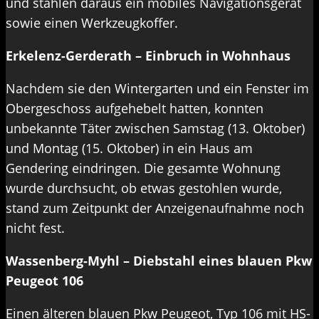
und stahlen daraus ein mobiles Navigationsgerät
sowie einen Werkzeugkoffer.
Erkelenz-Gerderath – Einbruch in Wohnhaus
Nachdem sie den Wintergarten und ein Fenster im
Obergeschoss aufgehebelt hatten, konnten
unbekannte Täter zwischen Samstag (13. Oktober)
und Montag (15. Oktober) in ein Haus am
Gendering eindringen. Die gesamte Wohnung
wurde durchsucht, ob etwas gestohlen wurde,
stand zum Zeitpunkt der Anzeigenaufnahme noch
nicht fest.
Wassenberg-Myhl – Diebstahl eines blauen Pkw
Peugeot 106
Einen älteren blauen Pkw Peugeot, Typ 106 mit HS-