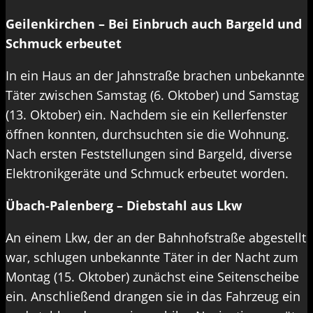
Geilenkirchen – Bei Einbruch auch Bargeld und
Schmuck erbeutet
In ein Haus an der Jahnstraße brachen unbekannte
Täter zwischen Samstag (6. Oktober) und Samstag
(13. Oktober) ein. Nachdem sie ein Kellerfenster
öffnen konnten, durchsuchten sie die Wohnung.
Nach ersten Feststellungen sind Bargeld, diverse
Elektronikgeräte und Schmuck erbeutet worden.
Übach-Palenberg – Diebstahl aus Lkw
An einem Lkw, der an der Bahnhofstraße abgestellt
war, schlugen unbekannte Täter in der Nacht zum
Montag (15. Oktober) zunächst eine Seitenscheibe
ein. Anschließend drangen sie in das Fahrzeug ein