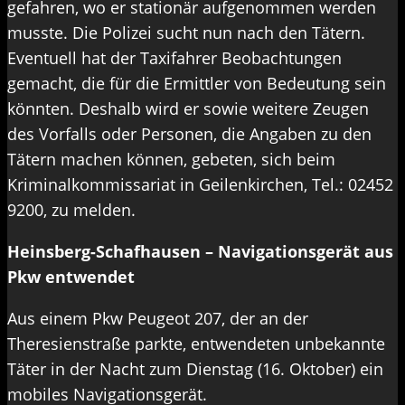
gefahren, wo er stationär aufgenommen werden
musste. Die Polizei sucht nun nach den Tätern.
Eventuell hat der Taxifahrer Beobachtungen
gemacht, die für die Ermittler von Bedeutung sein
könnten. Deshalb wird er sowie weitere Zeugen
des Vorfalls oder Personen, die Angaben zu den
Tätern machen können, gebeten, sich beim
Kriminalkommissariat in Geilenkirchen, Tel.: 02452
9200, zu melden.
Heinsberg-Schafhausen – Navigationsgerät aus
Pkw entwendet
Aus einem Pkw Peugeot 207, der an der
Theresienstraße parkte, entwendeten unbekannte
Täter in der Nacht zum Dienstag (16. Oktober) ein
mobiles Navigationsgerät.