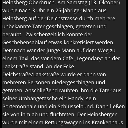
Heinsberg-Oberbruch. Am Samstag (13. Oktober)
wurde nach 3 Uhr ein 25-jähriger Mann aus
Heinsberg auf der Deichstrasse durch mehrere
unbekannte Täter geschlagen, getreten und
beraubt. Zwischenzeitlich konnte der
Geschehensablauf etwas konkretisiert werden.
Demnach war der junge Mann auf dem Weg zu
einem Taxi, das vor dem Cafe „Legendary“ an der
Laakstraße stand. An der Ecke
Deichstraße/Laakstraße wurde er dann von
mehreren Personen niedergeschlagen und
getreten. Anschließend raubten ihm die Täter aus
seiner Umhängetasche ein Handy, sein
Portemonnaie und ein Schlüsselbund. Dann ließen
sie von ihm ab und flüchteten. Der Heinsberger
wurde mit einem Rettungswagen ins Krankenhaus