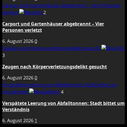
Carport und Gartenhäuser abgebrannt – Vier Personen
verletzt
2
Carport und Gartenhäuser abgebrannt – Vier
Personen verletzt
6. August 2026
0
Zeugen nach Körperverletzungsdelikt gesucht
3
Zeugen nach Körperverletzungsdelikt gesucht
6. August 2026
0
Verspätete Leerung von Abfalltonnen: Stadt bittet um
Verständnis
4
Verspätete Leerung von Abfalltonnen: Stadt bittet um
Verständnis
6. August 2026
1