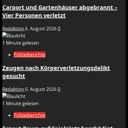
Carport und Gartenhäuser abgebrannt –
Vier Personen verletzt
Redaktion
6. August 2026
0
1 Minute gelesen
Polizeiberichte
Zeugen nach Körperverletzungsdelikt
gesucht
Redaktion
6. August 2026
0
1 Minute gelesen
Polizeiberichte