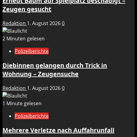
Erneut Baum auf Spielplatz beschädigt –
Zeugen gesucht
Redaktion
1. August 2026
0
2 Minuten gelesen
Polizeiberichte
Diebinnen gelangen durch Trick in
Wohnung – Zeugensuche
Redaktion
1. August 2026
0
1 Minute gelesen
Polizeiberichte
Mehrere Verletze nach Auffahrunfall