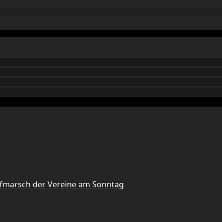
Aufmarsch der Vereine am Sonntag