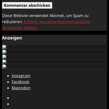
Diese Website verwendet Akismet, um Spam zu
reduzieren.
Erfahre, wie deine Kommentardaten
verarbeitet werden.
Anzeigen
Instagram
Facebook
Mastodon
Instagram
Facebook