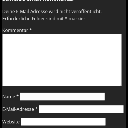
Deine E-Mail-Adresse wird nicht veröffentlicht.
Erforderliche Felder sind mit
*
markiert
Kommentar
*
Name
*
E-Mail-Adresse
*
Website