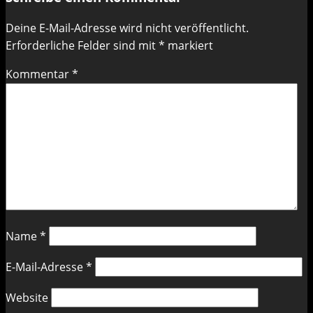
Deine E-Mail-Adresse wird nicht veröffentlicht.
Erforderliche Felder sind mit
*
markiert
Kommentar
*
Name
*
E-Mail-Adresse
*
Website