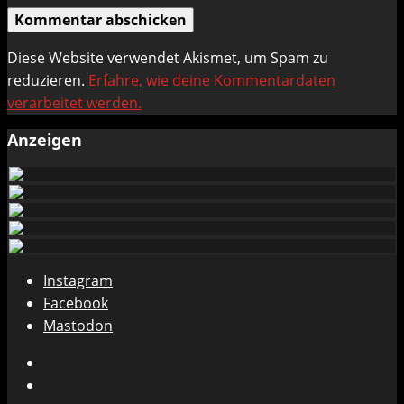
Diese Website verwendet Akismet, um Spam zu
reduzieren.
Erfahre, wie deine Kommentardaten
verarbeitet werden.
Anzeigen
Instagram
Facebook
Mastodon
Instagram
Facebook