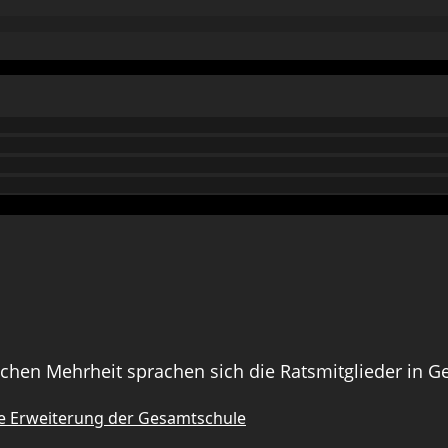
lichen Mehrheit sprachen sich die Ratsmitglieder in G
ine Erweiterung der Gesamtschule