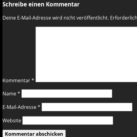
Schreibe einen Kommentar
Deine E-Mail-Adresse wird nicht veröffentlicht.
Erforderlic
Kommentar
*
Name
*
E-Mail-Adresse
*
Website