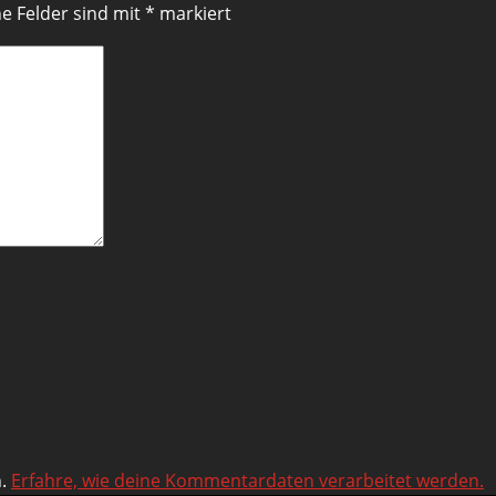
he Felder sind mit
*
markiert
n.
Erfahre, wie deine Kommentardaten verarbeitet werden.