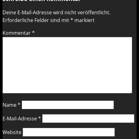
Deine E-Mail-Adresse wird nicht veröffentlicht.
Erforderliche Felder sind mit
*
markiert
Kommentar
*
Name
*
E-Mail-Adresse
*
Website