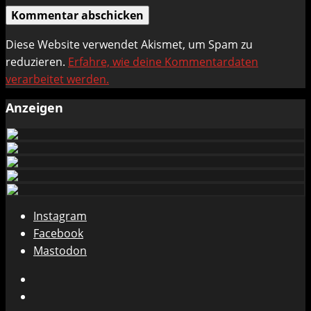
Diese Website verwendet Akismet, um Spam zu
reduzieren.
Erfahre, wie deine Kommentardaten
verarbeitet werden.
Anzeigen
Instagram
Facebook
Mastodon
Instagram
Facebook