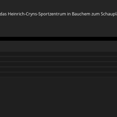
as Heinrich-Cryns-Sportzentrum in Bauchem zum Schauplat