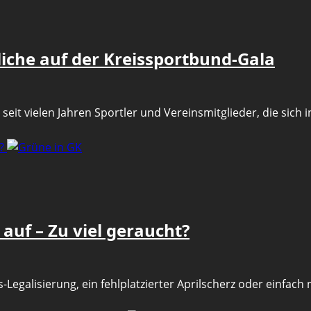
iche auf der Kreissportbund-Gala
eit vielen Jahren Sportler und Vereinsmitglieder, die sich 
t?
uf – Zu viel geraucht?
-Legalisierung, ein fehlplatzierter Aprilscherz oder einfach