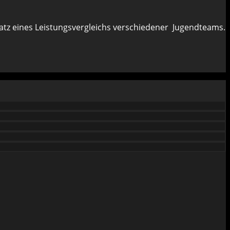
z eines Leistungsvergleichs verschiedener Jugendteams.