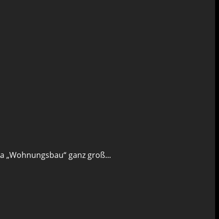
ma „Wohnungsbau“ ganz groß...