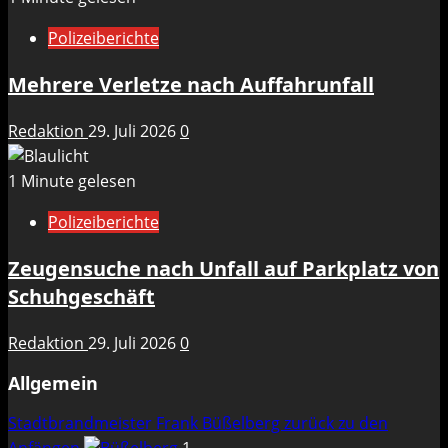
Polizeiberichte
Mehrere Verletze nach Auffahrunfall
Redaktion
29. Juli 2026
0
1 Minute gelesen
Polizeiberichte
Zeugensuche nach Unfall auf Parkplatz von
Schuhgeschäft
Redaktion
29. Juli 2026
0
Allgemein
Stadtbrandmeister Frank Büßelberg zurück zu den