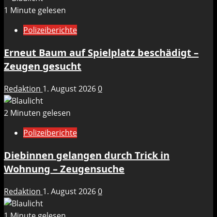
1 Minute gelesen
Polizeiberichte
Erneut Baum auf Spielplatz beschädigt –
Zeugen gesucht
Redaktion
1. August 2026
0
2 Minuten gelesen
Polizeiberichte
Diebinnen gelangen durch Trick in
Wohnung – Zeugensuche
Redaktion
1. August 2026
0
1 Minute gelesen