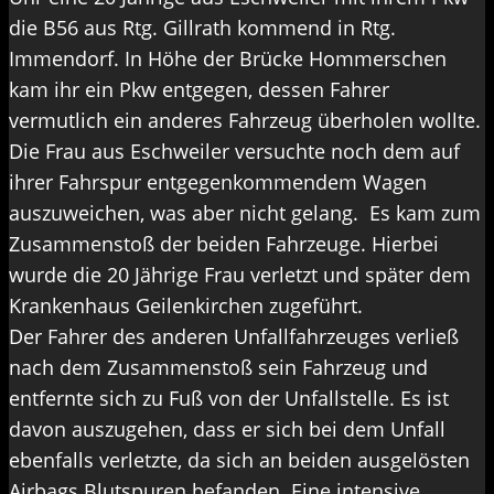
die B56 aus Rtg. Gillrath kommend in Rtg.
Immendorf. In Höhe der Brücke Hommerschen
kam ihr ein Pkw entgegen, dessen Fahrer
vermutlich ein anderes Fahrzeug überholen wollte.
Die Frau aus Eschweiler versuchte noch dem auf
ihrer Fahrspur entgegenkommendem Wagen
auszuweichen, was aber nicht gelang. Es kam zum
Zusammenstoß der beiden Fahrzeuge. Hierbei
wurde die 20 Jährige Frau verletzt und später dem
Krankenhaus Geilenkirchen zugeführt.
Der Fahrer des anderen Unfallfahrzeuges verließ
nach dem Zusammenstoß sein Fahrzeug und
entfernte sich zu Fuß von der Unfallstelle. Es ist
davon auszugehen, dass er sich bei dem Unfall
ebenfalls verletzte, da sich an beiden ausgelösten
Airbags Blutspuren befanden. Eine intensive