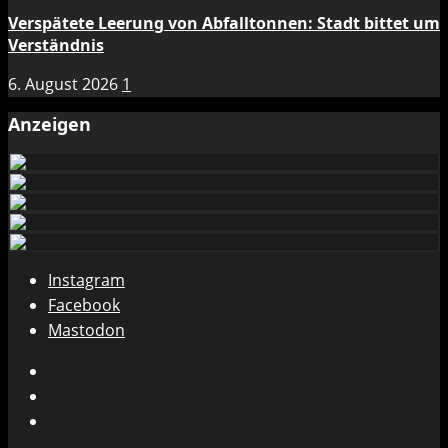
Verspätete Leerung von Abfalltonnen: Stadt bittet um
Verständnis
6. August 2026
1
Anzeigen
Instagram
Facebook
Mastodon
Instagram
Facebook
Mastodon