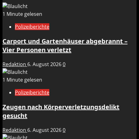
1 Minute gelesen
Polizeiberichte
Carport und Gartenhäuser abgebrannt –
Vier Personen verletzt
Redaktion
6. August 2026
0
1 Minute gelesen
Polizeiberichte
Zeugen nach Körperverletzungsdelikt
gesucht
Redaktion
6. August 2026
0