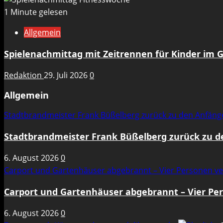
1 Minute gelesen
Allgemein
Spielenachmittag mit Zeitrennen für Kinder im 
Redaktion
29. Juli 2026
0
Allgemein
Stadtbrandmeister Frank Büßelberg zurück zu den Anfän
Stadtbrandmeister Frank Büßelberg zurück zu 
6. August 2026
0
Carport und Gartenhäuser abgebrannt – Vier Personen ve
Carport und Gartenhäuser abgebrannt – Vier Per
6. August 2026
0