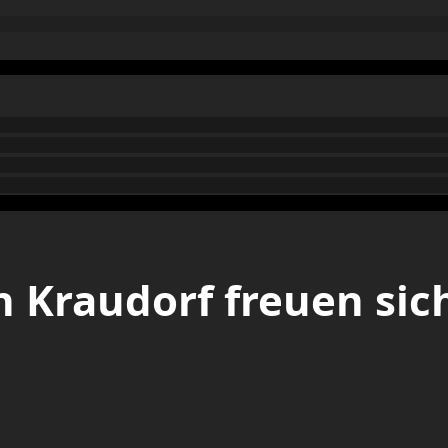
n Kraudorf freuen sic