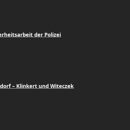
heitsarbeit der Polizei
dorf – Klinkert und Witeczek