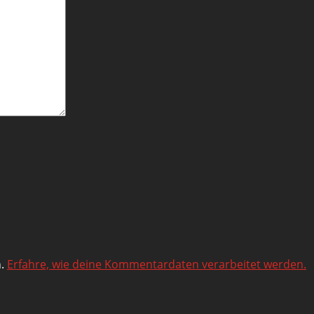
n.
Erfahre, wie deine Kommentardaten verarbeitet werden.