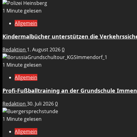
1 Minute gelesen
Allgemein
Kindermalbücher unterstützen die Verkehrssicher
Redaktion
1. August 2026
0
1 Minute gelesen
Allgemein
Profi-Fußballtraining an der Grundschule Immen
Redaktion
30. Juli 2026
0
1 Minute gelesen
Allgemein