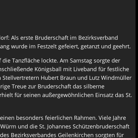
orf: Als erste Bruderschaft im Bezirksverband
ang wurde im Festzelt gefeiert, getanzt und geehrt.
 die Tanzfläche lockte. Am Samstag sorgte der
chließende Königsball mit Liveband für festliche
Stellvertretern Hubert Braun und Lutz Windmüller
rige Treue zur Bruderschaft das silberne
ielt für seinen außergewöhnlichen Einsatz das St.
einen besonders feierlichen Rahmen. Viele Jahre
ft Würm und die St. Johannes Schützenbruderschaft
des Bezirksverbandes Geilenkirchen sorgten für