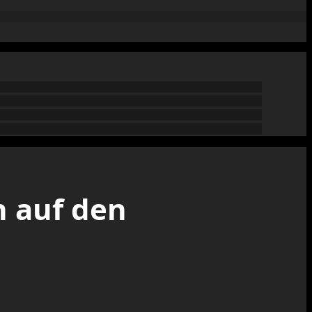
h auf den