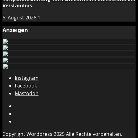
Verständnis
6. August 2026
1
Anzeigen
Instagram
Facebook
Mastodon
Instagram
Facebook
Mastodon
Copyright Wordpress 2025 Alle Rechte vorbehalten.
|