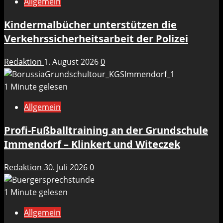
Allgemein
Kindermalbücher unterstützen die
Verkehrssicherheitsarbeit der Polizei
Redaktion
1. August 2026
0
1 Minute gelesen
Allgemein
Profi-Fußballtraining an der Grundschule
Immendorf – Klinkert und Witeczek
Redaktion
30. Juli 2026
0
1 Minute gelesen
Allgemein