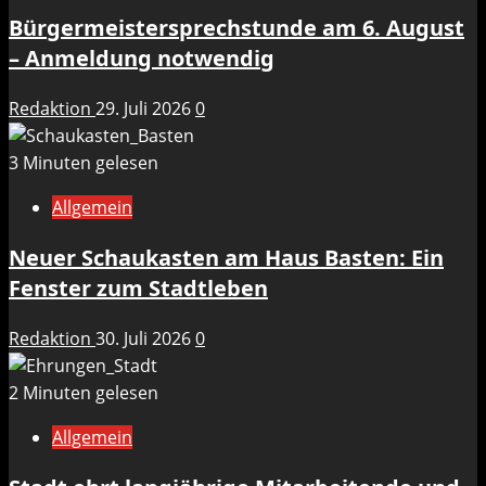
Bürgermeistersprechstunde am 6. August
– Anmeldung notwendig
Redaktion
29. Juli 2026
0
3 Minuten gelesen
Allgemein
Neuer Schaukasten am Haus Basten: Ein
Fenster zum Stadtleben
Redaktion
30. Juli 2026
0
2 Minuten gelesen
Allgemein