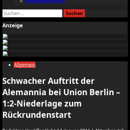
Kontaktformular
Suchen
nach:
Anzeige
Allgemein
Schwacher Auftritt der
Alemannia bei Union Berlin –
1:2-Niederlage zum
Rückrundenstart