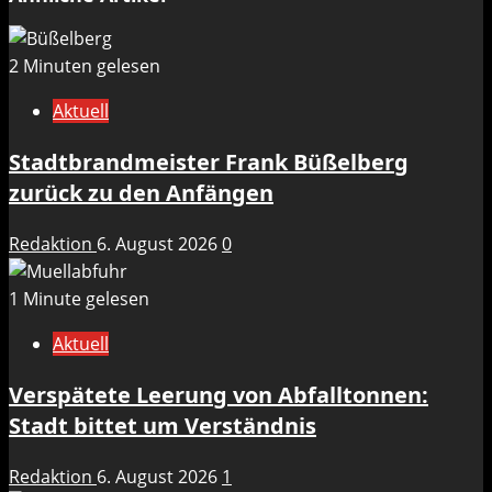
2 Minuten gelesen
Aktuell
Stadtbrandmeister Frank Büßelberg
zurück zu den Anfängen
Redaktion
6. August 2026
0
1 Minute gelesen
Aktuell
Verspätete Leerung von Abfalltonnen:
Stadt bittet um Verständnis
Redaktion
6. August 2026
1