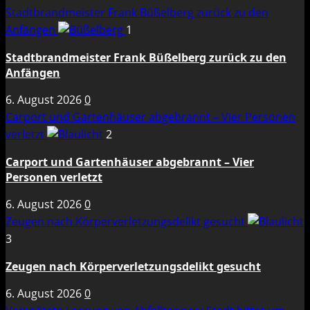
Stadtbrandmeister Frank Büßelberg zurück zu den
Anfängen
1
Stadtbrandmeister Frank Büßelberg zurück zu den
Anfängen
6. August 2026
0
Carport und Gartenhäuser abgebrannt – Vier Personen
verletzt
2
Carport und Gartenhäuser abgebrannt – Vier
Personen verletzt
6. August 2026
0
Zeugen nach Körperverletzungsdelikt gesucht
3
Zeugen nach Körperverletzungsdelikt gesucht
6. August 2026
0