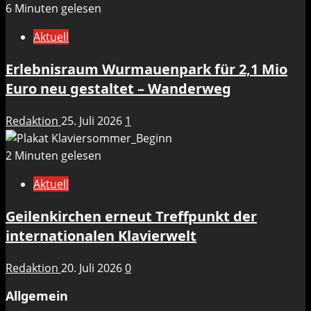
6 Minuten gelesen
Aktuell
Erlebnisraum Wurmauenpark für 2,1 Mio
Euro neu gestaltet – Wanderweg
Redaktion
25. Juli 2026
1
2 Minuten gelesen
Aktuell
Geilenkirchen erneut Treffpunkt der
internationalen Klavierwelt
Redaktion
20. Juli 2026
0
Allgemein