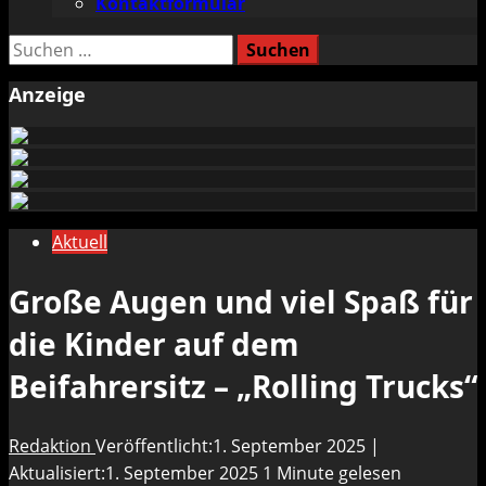
Kontaktformular
Suchen
nach:
Anzeige
Aktuell
Große Augen und viel Spaß für
die Kinder auf dem
Beifahrersitz – „Rolling Trucks“
Redaktion
Veröffentlicht:1. September 2025 |
Aktualisiert:1. September 2025
1 Minute gelesen