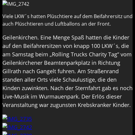
Viele LKW´s hatten Plüschtiere auf dem Beifahrersitz und
auch Plüschtieren und Luftballons an der Front.
Geilenkirchen. Eine Menge Spaß hatten die Kinder
auf den Beifahrersitzen von knapp 100 LKW´s, die
am Samstag beim „Rolling Trucks Charity Tag“ vom
Geilenkirchener Beamtenparkplatz in Richtung
Gillrath nach Gangelt fuhren. Am Straßenrand
standen aller Orts viele Schaulustige, die den
Kinden zuwinkten. Nach der Sternfahrt gab es noch
Live-Musik im Wurmauenpark. Der Erlös dieser
Veranstaltung war zugunsten Krebskranker Kinder.