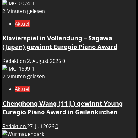
2 Minuten gelesen
Aktuell
Klavierspiel in Vollendung – Sagawa
(Japan) gewinnt Euregio Piano Award
Redaktion
2. August 2026
0
2 Minuten gelesen
Aktuell
Chenghong Wang (11 J.) gewinnt Young
Euregio Piano Award in Geilenkirchen
Redaktion
27. Juli 2026
0