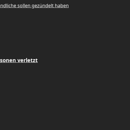
endliche sollen gezündelt haben
sonen verletzt