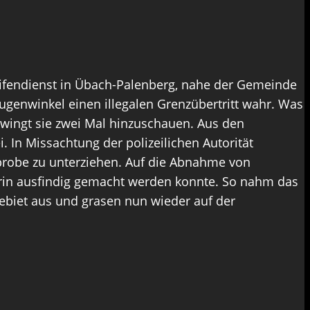
fendienst in Übach-Palenberg, nahe der Gemeinde
genwinkel einen illegalen Grenzübertritt wahr. Was
 zwingt sie zwei Mal hinzuschauen. Aus den
 In Missachtung der polizeilichen Autorität
robe zu unterziehen. Auf die Abnahme von
erin ausfindig gemacht werden konnte. So nahm das
sgebiet aus und grasen nun wieder auf der