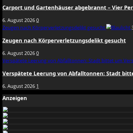
Carport und Gartenhäuser abgebrannt – Vier Per
6. August 2026
0
Zeugen nach Körperverletzungsdelikt gesucht
Zeugen nach Körperverletzungsdelikt gesucht
6. August 2026
0
Verspätete Leerung von Abfalltonnen: Stadt bittet um Ve
Verspätete Leerung von Abfalltonnen: Stadt bit
6. August 2026
1
Anzeigen