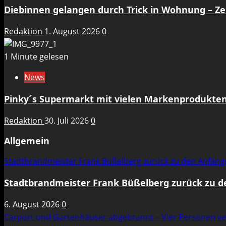
Diebinnen gelangen durch Trick in Wohnung – 
Redaktion
1. August 2026
0
1 Minute gelesen
News
Pinky´s Supermarkt mit vielen Markenprodukten
Redaktion
30. Juli 2026
0
Allgemein
Stadtbrandmeister Frank Büßelberg zurück zu den Anfän
Stadtbrandmeister Frank Büßelberg zurück zu 
6. August 2026
0
Carport und Gartenhäuser abgebrannt – Vier Personen ve