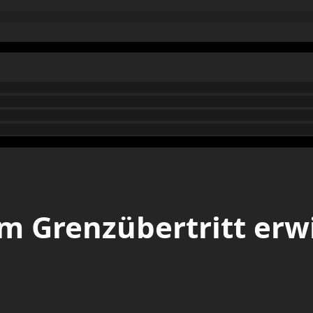
lem Grenzübertritt erw