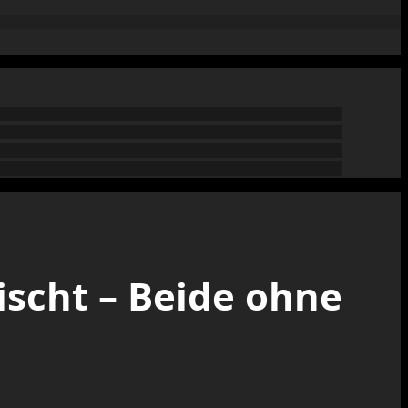
ischt – Beide ohne