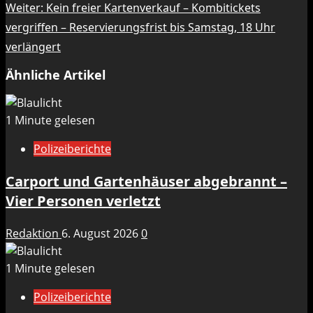
Weiter:
Kein freier Kartenverkauf – Kombitickets
vergriffen – Reservierungsfrist bis Samstag, 18 Uhr
verlängert
Ähnliche Artikel
1 Minute gelesen
Polizeiberichte
Carport und Gartenhäuser abgebrannt –
Vier Personen verletzt
Redaktion
6. August 2026
0
1 Minute gelesen
Polizeiberichte