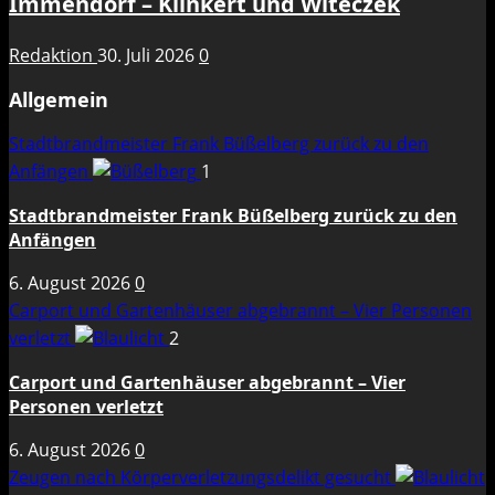
Immendorf – Klinkert und Witeczek
Redaktion
30. Juli 2026
0
Allgemein
Stadtbrandmeister Frank Büßelberg zurück zu den
Anfängen
1
Stadtbrandmeister Frank Büßelberg zurück zu den
Anfängen
6. August 2026
0
Carport und Gartenhäuser abgebrannt – Vier Personen
verletzt
2
Carport und Gartenhäuser abgebrannt – Vier
Personen verletzt
6. August 2026
0
Zeugen nach Körperverletzungsdelikt gesucht