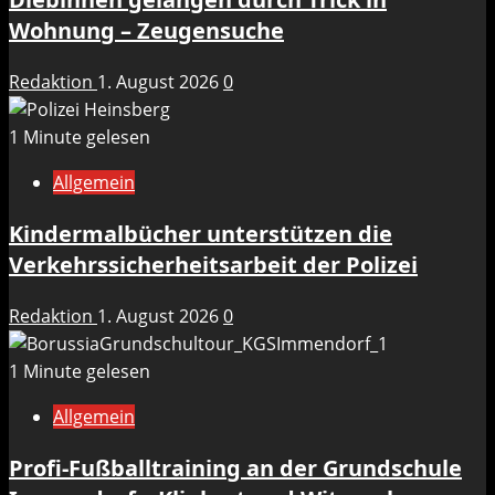
Wohnung – Zeugensuche
Redaktion
1. August 2026
0
1 Minute gelesen
Allgemein
Kindermalbücher unterstützen die
Verkehrssicherheitsarbeit der Polizei
Redaktion
1. August 2026
0
1 Minute gelesen
Allgemein
Profi-Fußballtraining an der Grundschule