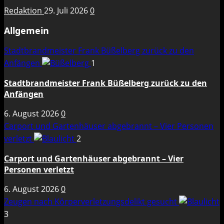
Redaktion
29. Juli 2026
0
Allgemein
Stadtbrandmeister Frank Büßelberg zurück zu den
Anfängen
1
Stadtbrandmeister Frank Büßelberg zurück zu den
Anfängen
6. August 2026
0
Carport und Gartenhäuser abgebrannt – Vier Personen
verletzt
2
Carport und Gartenhäuser abgebrannt – Vier
Personen verletzt
6. August 2026
0
Zeugen nach Körperverletzungsdelikt gesucht
3