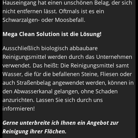
Hauseingang hat einen unschönen Belag, der sich
nicht entfernen lässt. Oftmals ist es ein
Schwarzalgen- oder Moosbefall.
Mega Clean Solution ist die Lösung!
Ausschließlich biologisch abbaubare
Reinigungsmittel werden durch das Unternehmen
verwendet. Das heißt: Die Reinigungsmittel samt
Wasser, die für die befallenen Steine, Fliesen oder
auch Straßenbelag angewendet werden, können in
den Abwasserkanal gelangen, ohne Schaden
anzurichten. Lassen Sie sich durch uns
informieren!
Gerne unterbreite ich Ihnen ein Angebot zur
Reinigung ihrer Flächen.