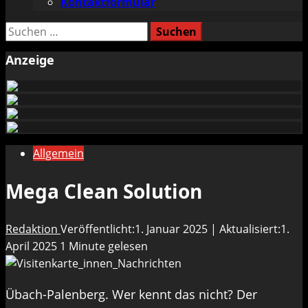
Kontaktformular
Suchen
nach:
Anzeige
Allgemein
Mega Clean Solution
Redaktion
Veröffentlicht:1. Januar 2025 | Aktualisiert:1.
April 2025
1 Minute gelesen
Übach-Palenberg. Wer kennt das nicht? Der