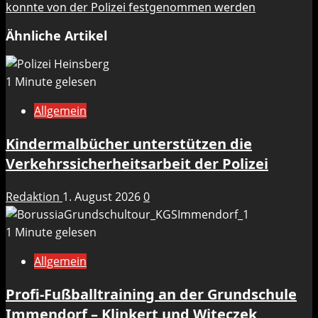
konnte von der Polizei festgenommen werden
Ähnliche Artikel
1 Minute gelesen
Allgemein
Kindermalbücher unterstützen die
Verkehrssicherheitsarbeit der Polizei
Redaktion
1. August 2026
0
1 Minute gelesen
Allgemein
Profi-Fußballtraining an der Grundschule
Immendorf – Klinkert und Witeczek