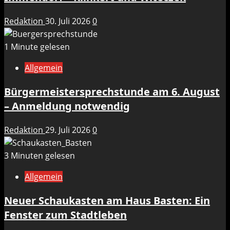
Redaktion
30. Juli 2026
0
1 Minute gelesen
Allgemein
Bürgermeistersprechstunde am 6. August
– Anmeldung notwendig
Redaktion
29. Juli 2026
0
3 Minuten gelesen
Allgemein
Neuer Schaukasten am Haus Basten: Ein
Fenster zum Stadtleben