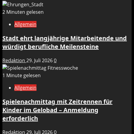
2 Minuten gelesen
Allgemein
Stadt ehrt langjährige Mitarbeitende und
würdigt berufliche Meilensteine
Redaktion
29. Juli 2026
0
1 Minute gelesen
Allgemein
Spielenachmittag mit Zeitrennen für
Kinder im Gelobad – Anmeldung
erforderlich
Redaktion
29. Juli 2026
0