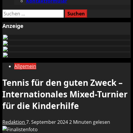
Kontaktformular
Suchen
nach:
Anzeige
Allgemein
Tennis für den guten Zweck –
Internationales Mixed-Turnier
für die Kinderhilfe
Redaktion
7. September 2024
2 Minuten gelesen