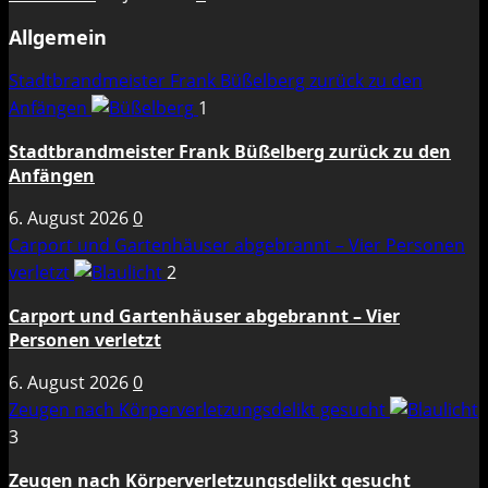
Allgemein
Stadtbrandmeister Frank Büßelberg zurück zu den
Anfängen
1
Stadtbrandmeister Frank Büßelberg zurück zu den
Anfängen
6. August 2026
0
Carport und Gartenhäuser abgebrannt – Vier Personen
verletzt
2
Carport und Gartenhäuser abgebrannt – Vier
Personen verletzt
6. August 2026
0
Zeugen nach Körperverletzungsdelikt gesucht
3
Zeugen nach Körperverletzungsdelikt gesucht