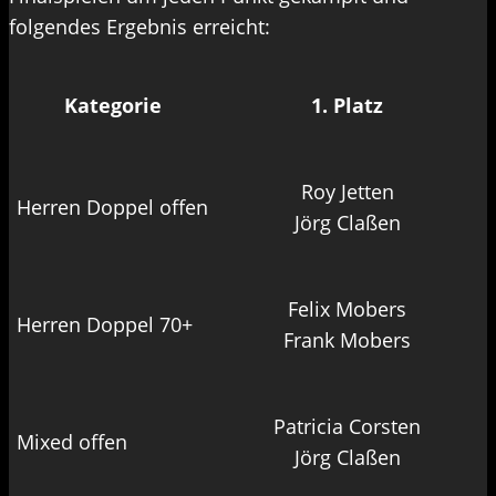
folgendes Ergebnis erreicht:
Kategorie
1. Platz
Roy Jetten
Herren Doppel offen
Jörg Claßen
Felix Mobers
Herren Doppel 70+
Frank Mobers
Patricia Corsten
Mixed offen
Jörg Claßen