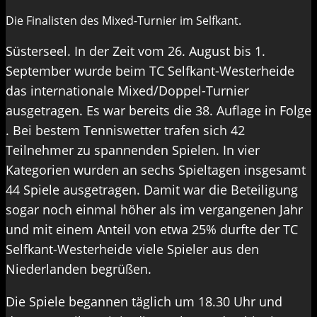
Die Finalisten des Mixed-Turnier im Selfkant.
Süsterseel. In der Zeit vom 26. August bis 1.
September wurde beim TC Selfkant-Westerheide
das internationale Mixed/Doppel-Turnier
ausgetragen. Es war bereits die 38. Auflage in Folge
. Bei bestem Tenniswetter trafen sich 42
Teilnehmer zu spannenden Spielen. In vier
Kategorien wurden an sechs Spieltagen insgesamt
44 Spiele ausgetragen. Damit war die Beteiligung
sogar noch einmal höher als im vergangenen Jahr
und mit einem Anteil von etwa 25% durfte der TC
Selfkant-Westerheide viele Spieler aus den
Niederlanden begrüßen.
Die Spiele begannen täglich um 18.30 Uhr und