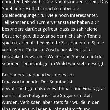
dauerten teils weit in die Nachtstunden hinein. Das
Spiel unter Flutlicht machte dabei die
Spielbedingungen für viele noch interessanter.
Teilnehmer und Turnierveranstalter haben sich
besonders darüber gefreut, dass es zahlreiche
Besucher gab, die zwar selber nicht aktiv Tennis
spielen, aber als begeisterte Zuschauer die Spiele
verfolgten. Für beste Zuschauerplätze, kalte
Getränke bei warmen Wetter und Speisen auf der
schönen Tennisanlage im Wald war stets gesorgt.
Besonders spannend wurde es am
Finalwochenende. Der Sonntag ist
gewohnheitsgemäß der Halbfinal- und Finaltag, an
dem in allen Kategorien die Sieger ermittelt
wurden. Verbissen, aber stets fair wurde in den
Finalspielen um jeden Punkt gekämpft und