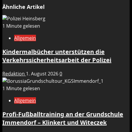
Ähnliche Artikel
1 Minute gelesen
Allgemein
Kindermalbücher unterstützen die
Verkehrssicherheitsarbeit der Polizei
Redaktion
1. August 2026
0
1 Minute gelesen
Allgemein
Profi-Fußballtraining an der Grundschule
Immendorf – Klinkert und Witeczek