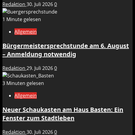
Redaktion
30. Juli 2026
0
1 Minute gelesen
Allgemein
Bürgermeistersprechstunde am 6. August
– Anmeldung notwendig
Redaktion
29. Juli 2026
0
3 Minuten gelesen
Allgemein
Neuer Schaukasten am Haus Basten: Ein
Fenster zum Stadtleben
Redaktion
30. Juli 2026
0