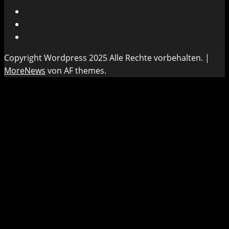
Instagram
Facebook
Mastodon
Copyright Wordpress 2025 Alle Rechte vorbehalten.
|
MoreNews
von AF themes.