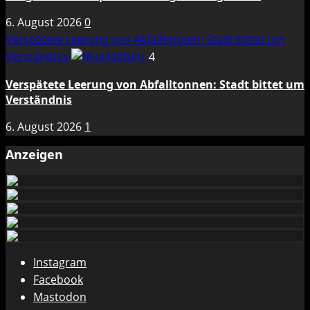
6. August 2026
0
Verspätete Leerung von Abfalltonnen: Stadt bittet um
Verständnis
4
Verspätete Leerung von Abfalltonnen: Stadt bittet um
Verständnis
6. August 2026
1
Anzeigen
Instagram
Facebook
Mastodon