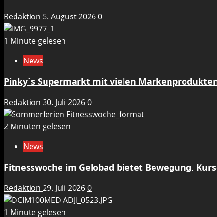
Redaktion
5. August 2026
0
1 Minute gelesen
News
Pinky´s Supermarkt mit vielen Markenprodukten
Redaktion
30. Juli 2026
0
2 Minuten gelesen
News
Fitnesswoche im Gelobad bietet Bewegung, Kurs
Redaktion
29. Juli 2026
0
1 Minute gelesen