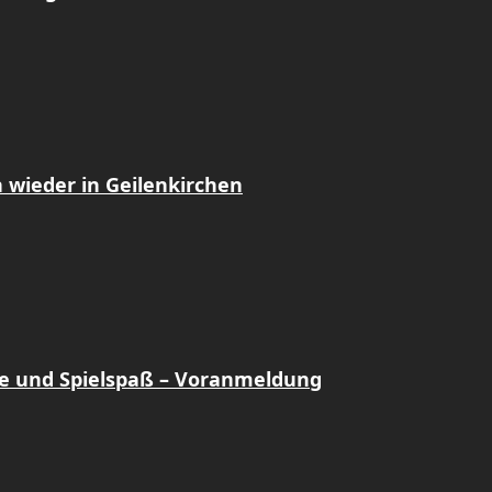
 wieder in Geilenkirchen
e und Spielspaß – Voranmeldung