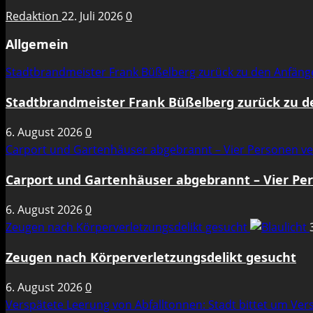
Redaktion
22. Juli 2026
0
Allgemein
Stadtbrandmeister Frank Büßelberg zurück zu den Anfän
Stadtbrandmeister Frank Büßelberg zurück zu 
6. August 2026
0
Carport und Gartenhäuser abgebrannt – Vier Personen ve
Carport und Gartenhäuser abgebrannt – Vier Per
6. August 2026
0
Zeugen nach Körperverletzungsdelikt gesucht
Zeugen nach Körperverletzungsdelikt gesucht
6. August 2026
0
Verspätete Leerung von Abfalltonnen: Stadt bittet um Ve