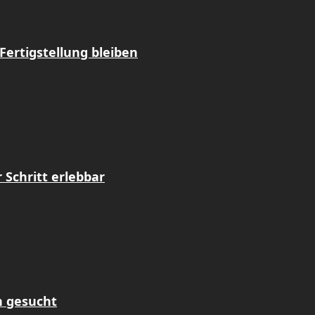
Fertigstellung bleiben
Schritt erlebbar
n gesucht