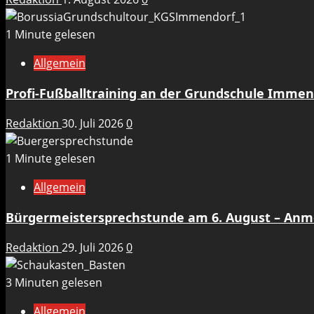
1 Minute gelesen
Allgemein
Profi-Fußballtraining an der Grundschule Immen
Redaktion
30. Juli 2026
0
1 Minute gelesen
Allgemein
Bürgermeistersprechstunde am 6. August – An
Redaktion
29. Juli 2026
0
3 Minuten gelesen
Allgemein