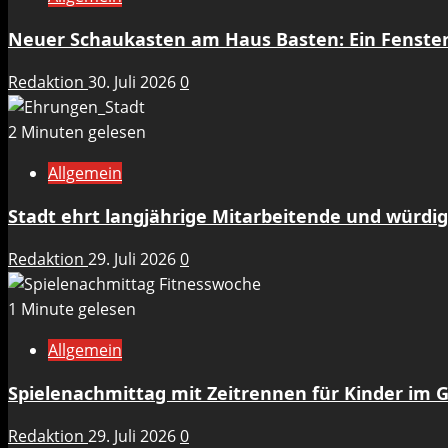
Neuer Schaukasten am Haus Basten: Ein Fenste
Redaktion
30. Juli 2026
0
2 Minuten gelesen
Allgemein
Stadt ehrt langjährige Mitarbeitende und würdig
Redaktion
29. Juli 2026
0
1 Minute gelesen
Allgemein
Spielenachmittag mit Zeitrennen für Kinder im 
Redaktion
29. Juli 2026
0