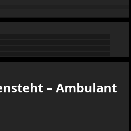
 ensteht – Ambulant