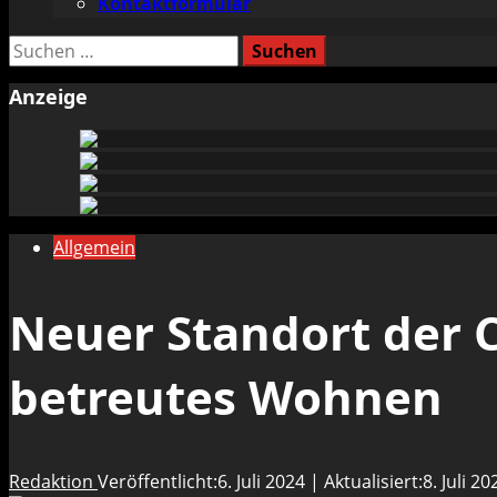
Kontaktformular
Suchen
nach:
Anzeige
Allgemein
Neuer Standort der C
betreutes Wohnen
Redaktion
Veröffentlicht:6. Juli 2024 | Aktualisiert:8. Juli 2