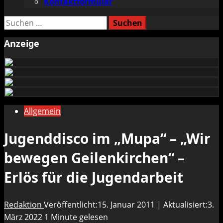
Kontaktformular
Suchen
nach:
Anzeige
Allgemein
Jugenddisco im „Mupa“ – „Wir
bewegen Geilenkirchen“ –
Erlös für die Jugendarbeit
Redaktion
Veröffentlicht:15. Januar 2011 | Aktualisiert:3.
März 2022
1 Minute gelesen