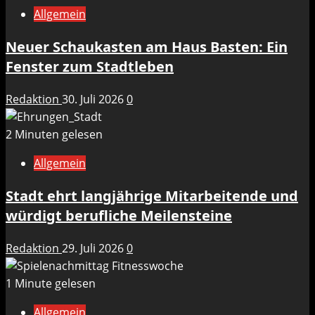
Allgemein
Neuer Schaukasten am Haus Basten: Ein
Fenster zum Stadtleben
Redaktion
30. Juli 2026
0
2 Minuten gelesen
Allgemein
Stadt ehrt langjährige Mitarbeitende und
würdigt berufliche Meilensteine
Redaktion
29. Juli 2026
0
1 Minute gelesen
Allgemein