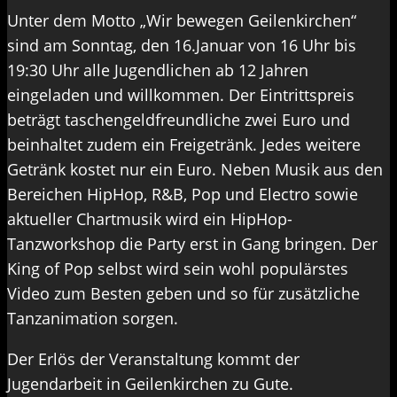
Unter dem Motto „Wir bewegen Geilenkirchen“
sind am Sonntag, den 16.Januar von 16 Uhr bis
19:30 Uhr alle Jugendlichen ab 12 Jahren
eingeladen und willkommen. Der Eintrittspreis
beträgt taschengeldfreundliche zwei Euro und
beinhaltet zudem ein Freigetränk. Jedes weitere
Getränk kostet nur ein Euro. Neben Musik aus den
Bereichen HipHop, R&B, Pop und Electro sowie
aktueller Chartmusik wird ein HipHop-
Tanzworkshop die Party erst in Gang bringen. Der
King of Pop selbst wird sein wohl populärstes
Video zum Besten geben und so für zusätzliche
Tanzanimation sorgen.
Der Erlös der Veranstaltung kommt der
Jugendarbeit in Geilenkirchen zu Gute.