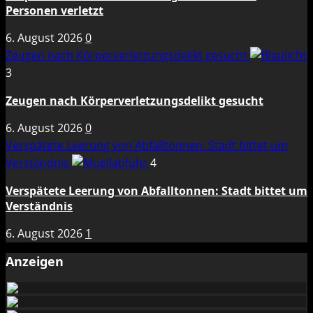
Personen verletzt
6. August 2026
0
Zeugen nach Körperverletzungsdelikt gesucht
3
Zeugen nach Körperverletzungsdelikt gesucht
6. August 2026
0
Verspätete Leerung von Abfalltonnen: Stadt bittet um
Verständnis
4
Verspätete Leerung von Abfalltonnen: Stadt bittet um
Verständnis
6. August 2026
1
Anzeigen