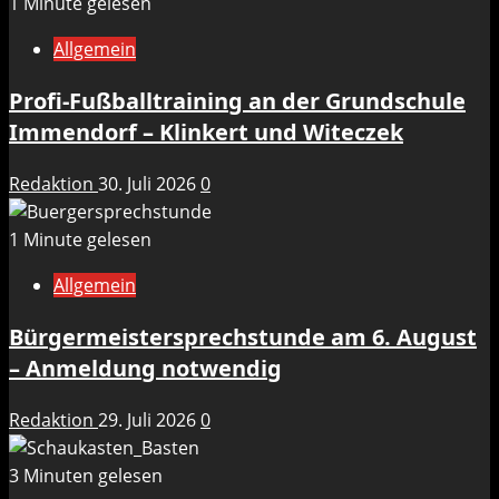
1 Minute gelesen
Allgemein
Profi-Fußballtraining an der Grundschule
Immendorf – Klinkert und Witeczek
Redaktion
30. Juli 2026
0
1 Minute gelesen
Allgemein
Bürgermeistersprechstunde am 6. August
– Anmeldung notwendig
Redaktion
29. Juli 2026
0
3 Minuten gelesen