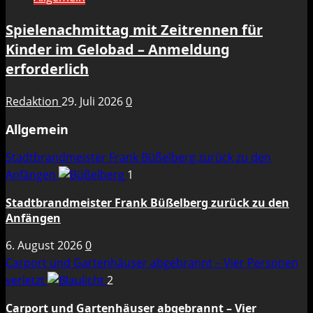
Spielenachmittag mit Zeitrennen für
Kinder im Gelobad – Anmeldung
erforderlich
Redaktion
29. Juli 2026
0
Allgemein
Stadtbrandmeister Frank Büßelberg zurück zu den
Anfängen
1
Stadtbrandmeister Frank Büßelberg zurück zu den
Anfängen
6. August 2026
0
Carport und Gartenhäuser abgebrannt – Vier Personen
verletzt
2
Carport und Gartenhäuser abgebrannt – Vier