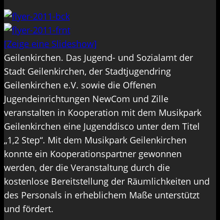
[Zeige eine Slideshow]
Geilenkirchen. Das Jugend- und Sozialamt der
Stadt Geilenkirchen, der Stadtjugendring
Geilenkirchen e.V. sowie die Offenen
Jugendeinrichtungen NewCom und Zille
veranstalten in Kooperation mit dem Musikpark
Geilenkirchen eine Jugenddisco unter dem Titel
„1,2 Step“. Mit dem Musikpark Geilenkirchen
konnte ein Kooperationspartner gewonnen
werden, der die Veranstaltung durch die
kostenlose Bereitstellung der Räumlichkeiten und
des Personals in erheblichem Maße unterstützt
und fördert.