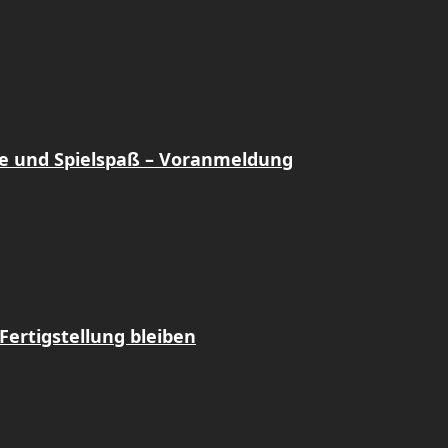
e und Spielspaß – Voranmeldung
Fertigstellung bleiben