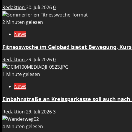
Redaktion
30. Juli 2026
0
2 Minuten gelesen
News
Fitnesswoche im Gelobad bietet Bewegung, Kurs
Redaktion
29. Juli 2026
0
1 Minute gelesen
News
Einbahnstraße an Kreissparkasse soll auch nach 
Redaktion
29. Juli 2026
3
4 Minuten gelesen