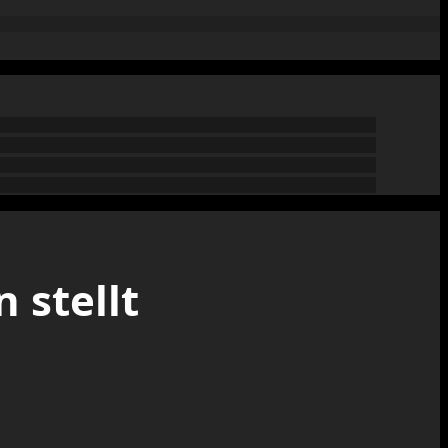
 stellt