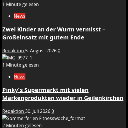
1 Minute gelesen
News
Zwei Kinder an der Wurm vermisst –
Großeinsatz mit gutem Ende
Redaktion
5. August 2026
0
1 Minute gelesen
News
Pinky´s Supermarkt mit vielen
Markenprodukten wieder in Geilenkirchen
Redaktion
30. Juli 2026
0
2 Minuten gelesen