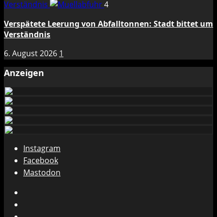
Verständnis
4
Verspätete Leerung von Abfalltonnen: Stadt bittet um
Verständnis
6. August 2026
1
Anzeigen
Instagram
Facebook
Mastodon
Instagram
Facebook
Mastodon