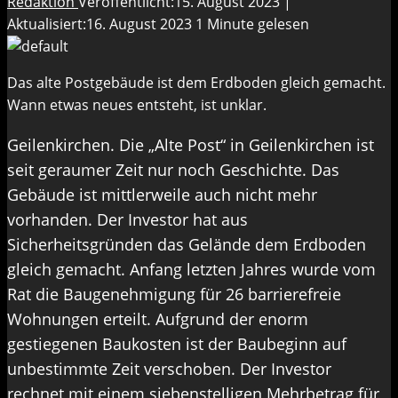
Redaktion
Veröffentlicht:15. August 2023 |
Aktualisiert:16. August 2023
1 Minute gelesen
Das alte Postgebäude ist dem Erdboden gleich gemacht.
Wann etwas neues entsteht, ist unklar.
Geilenkirchen. Die „Alte Post“ in Geilenkirchen ist
seit geraumer Zeit nur noch Geschichte. Das
Gebäude ist mittlerweile auch nicht mehr
vorhanden. Der Investor hat aus
Sicherheitsgründen das Gelände dem Erdboden
gleich gemacht. Anfang letzten Jahres wurde vom
Rat die Baugenehmigung für 26 barrierefreie
Wohnungen erteilt. Aufgrund der enorm
gestiegenen Baukosten ist der Baubeginn auf
unbestimmte Zeit verschoben. Der Investor
rechnet mit einem siebenstelligen Mehrbetrag für