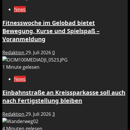
News
Fitnesswoche im Gelobad bietet
Bewegung, Kurse und Spielspaß –
Voranmeldung
Redaktion
29. Juli 2026
0
1 Minute gelesen
News
Einbahnstraße an Kreissparkasse soll auch
nach Fertigstellung bleiben
Redaktion
29. Juli 2026
3
4 Minuten gelesen