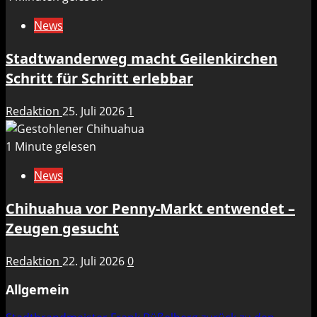
News
Stadtwanderweg macht Geilenkirchen
Schritt für Schritt erlebbar
Redaktion
25. Juli 2026
1
1 Minute gelesen
News
Chihuahua vor Penny-Markt entwendet –
Zeugen gesucht
Redaktion
22. Juli 2026
0
Allgemein