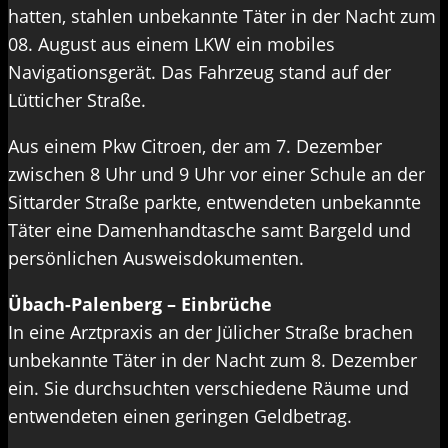
hatten, stahlen unbekannte Täter in der Nacht zum
08. August aus einem LKW ein mobiles
Navigationsgerät. Das Fahrzeug stand auf der
Lütticher Straße.
Aus einem Pkw Citroen, der am 7. Dezember
zwischen 8 Uhr und 9 Uhr vor einer Schule an der
Sittarder Straße parkte, entwendeten unbekannte
Täter eine Damenhandtasche samt Bargeld und
persönlichen Ausweisdokumenten.
Übach-Palenberg – Einbrüche
In eine Arztpraxis an der Jülicher Straße brachen
unbekannte Täter in der Nacht zum 8. Dezember
ein. Sie durchsuchten verschiedene Räume und
entwendeten einen geringen Geldbetrag.