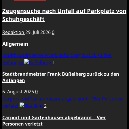
Zeugensuche nach Unfall auf Parkplatz von
Schuhgeschäft
Redaktion
29. Juli 2026
0
Allgemein
Stadtbrandmeister Frank Büßelberg zurück zu den
Anfängen
1
Stadtbrandmeister Frank Büßelberg zurück zu den
Anfängen
6. August 2026
0
Carport und Gartenhäuser abgebrannt – Vier Personen
verletzt
2
Carport und Gartenhäuser abgebrannt – Vier
Personen verletzt