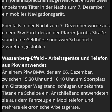
am Johannispfädchen abgestellt war, entwendeten
unbekannte Täter in der Nacht zum 7. Dezember
ein mobiles Navigationsgerät.
Ebenfalls in der Nacht zum 7. Dezember wurde aus
einem Pkw Ford, der an der Pfarrer-Jacobs-Straße
stand, eine Geldbörse und zwei Schachteln
Zigaretten gestohlen.
Wassenberg-Effeld – Arbeitsgeräte und Telefon
aus Pkw entwendet
An einem Pkw BMW, der am 06. Dezember,
zwischen 15.30 Uhr und 16.10 Uhr, am Sportplatz
am Gitstapper Weg stand, schlugen unbekannte
Täter eine Scheibe ein. Anschließend entwendeten
sie aus dem Fahrzeug ein Mobiltelefon und
mehrere elektronische Arbeitsgeräte.