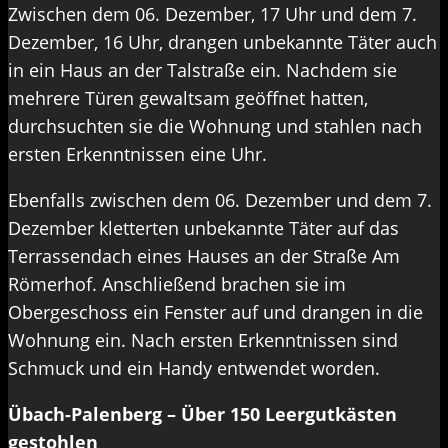
Zwischen dem 06. Dezember, 17 Uhr und dem 7.
Dezember, 16 Uhr, drangen unbekannte Täter auch
in ein Haus an der Talstraße ein. Nachdem sie
mehrere Türen gewaltsam geöffnet hatten,
durchsuchten sie die Wohnung und stahlen nach
ersten Erkenntnissen eine Uhr.
Ebenfalls zwischen dem 06. Dezember und dem 7.
Dezember kletterten unbekannte Täter auf das
Terrassendach eines Hauses an der Straße Am
Römerhof. Anschließend brachen sie im
Obergeschoss ein Fenster auf und drangen in die
Wohnung ein. Nach ersten Erkenntnissen sind
Schmuck und ein Handy entwendet worden.
Übach-Palenberg – Über 150 Leergutkästen
gestohlen