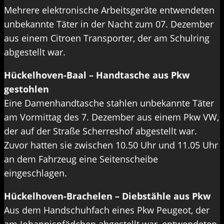
Mehrere elektronische Arbeitsgeräte entwendeten
unbekannte Täter in der Nacht zum 07. Dezember
aus einem Citroen Transporter, der am Schulring
abgestellt war.
Hückelhoven-Baal – Handtasche aus Pkw
gestohlen
Eine Damenhandtasche stahlen unbekannte Täter
am Vormittag des 7. Dezember aus einem Pkw VW,
der auf der Straße Scherreshof abgestellt war.
Zuvor hatten sie zwischen 10.50 Uhr und 11.05 Uhr
an dem Fahrzeug eine Seitenscheibe
eingeschlagen.
Hückelhoven-Brachelen – Diebstähle aus Pkw
Aus dem Handschuhfach eines Pkw Peugeot, der