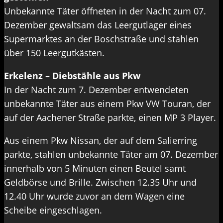
Unbekannte Täter öffneten in der Nacht zum 07.
Dezember gewaltsam das Leergutlager eines
Supermarktes an der Boschstraße und stahlen
über 150 Leergutkästen.
Erkelenz – Diebstähle aus Pkw
In der Nacht zum 7. Dezember entwendeten
unbekannte Täter aus einem Pkw VW Touran, der
auf der Aachener Straße parkte, einen MP 3 Player.
Aus einem Pkw Nissan, der auf dem Salierring
parkte, stahlen unbekannte Täter am 07. Dezember
innerhalb von 5 Minuten einen Beutel samt
Geldbörse und Brille. Zwischen 12.35 Uhr und
12.40 Uhr wurde zuvor an dem Wagen eine
Scheibe eingeschlagen.