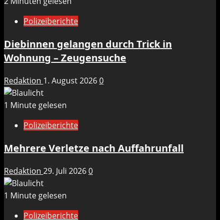
2 Minuten gelesen
Polizeiberichte
Diebinnen gelangen durch Trick in
Wohnung – Zeugensuche
Redaktion
1. August 2026
0
1 Minute gelesen
Polizeiberichte
Mehrere Verletze nach Auffahrunfall
Redaktion
29. Juli 2026
0
1 Minute gelesen
Polizeiberichte