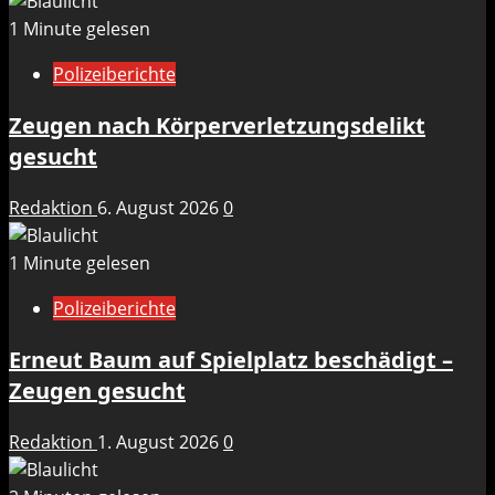
1 Minute gelesen
Polizeiberichte
Zeugen nach Körperverletzungsdelikt
gesucht
Redaktion
6. August 2026
0
1 Minute gelesen
Polizeiberichte
Erneut Baum auf Spielplatz beschädigt –
Zeugen gesucht
Redaktion
1. August 2026
0