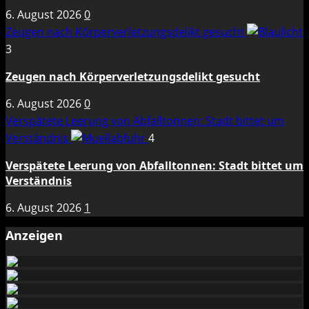
6. August 2026
0
Zeugen nach Körperverletzungsdelikt gesucht
3
Zeugen nach Körperverletzungsdelikt gesucht
6. August 2026
0
Verspätete Leerung von Abfalltonnen: Stadt bittet um
Verständnis
4
Verspätete Leerung von Abfalltonnen: Stadt bittet um
Verständnis
6. August 2026
1
Anzeigen