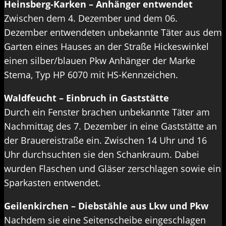
Heinsberg-Karken – Anhänger entwendet
Zwischen dem 4. Dezember und dem 06.
Dezember entwendeten unbekannte Täter aus dem
Garten eines Hauses an der Straße Hickeswinkel
einen silber/blauen Pkw Anhänger der Marke
Stema, Typ HP 6070 mit HS-Kennzeichen.
Waldfeucht – Einbruch in Gaststätte
Durch ein Fenster brachen unbekannte Täter am
Nachmittag des 7. Dezember in eine Gaststätte an
der Brauereistraße ein. Zwischen 14 Uhr und 16
Uhr durchsuchten sie den Schankraum. Dabei
wurden Flaschen und Gläser zerschlagen sowie ein
Sparkasten entwendet.
Geilenkirchen – Diebstähle aus Lkw und Pkw
Nachdem sie eine Seitenscheibe eingeschlagen