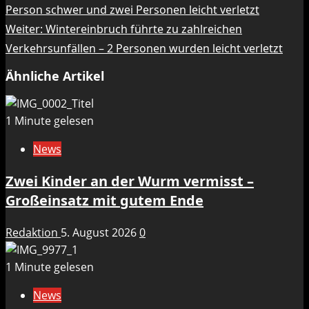
Person schwer und zwei Personen leicht verletzt
Weiter:
Wintereinbruch führte zu zahlreichen
Verkehrsunfällen – 2 Personen wurden leicht verletzt
Ähnliche Artikel
1 Minute gelesen
News
Zwei Kinder an der Wurm vermisst –
Großeinsatz mit gutem Ende
Redaktion
5. August 2026
0
1 Minute gelesen
News