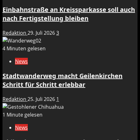
Einbahnstraße an Kreissparkasse soll auch
nach Fertigstellung bleiben
Redaktion
29. Juli 2026
3
4 Minuten gelesen
News
Stadtwanderweg macht Geilenkirchen
Schritt für Schritt erlebbar
Redaktion
25. Juli 2026
1
1 Minute gelesen
News