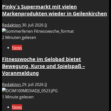
Pinky´s Supermarkt mit vielen
Markenprodukten wieder in Geilenkirchen
Redaktion
30. Juli 2026
0
2 Minuten gelesen
News
Fitnesswoche im Gelobad bietet
Bewegung, Kurse und Spielspaß –
Voranmeldung
Redaktion
29. Juli 2026
0
1 Minute gelesen
News