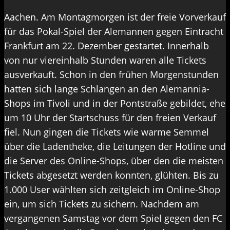
Aachen. Am Montagmorgen ist der freie Vorverkauf
für das Pokal-Spiel der Alemannen gegen Eintracht
Frankfurt am 22. Dezember gestartet. Innerhalb
von nur viereinhalb Stunden waren alle Tickets
ausverkauft. Schon in den frühen Morgenstunden
hatten sich lange Schlangen an den Alemannia-
Shops im Tivoli und in der Pontstraße gebildet, ehe
um 10 Uhr der Startschuss für den freien Verkauf
fiel. Nun gingen die Tickets wie warme Semmel
über die Ladentheke, die Leitungen der Hotline und
die Server des Online-Shops, über den die meisten
Tickets abgesetzt werden konnten, glühten. Bis zu
1.000 User wählten sich zeitgleich im Online-Shop
ein, um sich Tickets zu sichern. Nachdem am
vergangenen Samstag vor dem Spiel gegen den FC