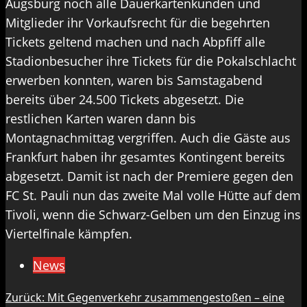
Augsburg noch alle Dauerkartenkunden und
Mitglieder ihr Vorkaufsrecht für die begehrten
Tickets geltend machen und nach Abpfiff alle
Stadionbesucher ihre Tickets für die Pokalschlacht
erwerben konnten, waren bis Samstagabend
bereits über 24.500 Tickets abgesetzt. Die
restlichen Karten waren dann bis
Montagnachmittag vergriffen. Auch die Gäste aus
Frankfurt haben ihr gesamtes Kontingent bereits
abgesetzt. Damit ist nach der Premiere gegen den
FC St. Pauli nun das zweite Mal volle Hütte auf dem
Tivoli, wenn die Schwarz-Gelben um den Einzug ins
Viertelfinale kämpfen.
News
Beitragsnavigation
Zurück:
Mit Gegenverkehr zusammengestoßen – eine