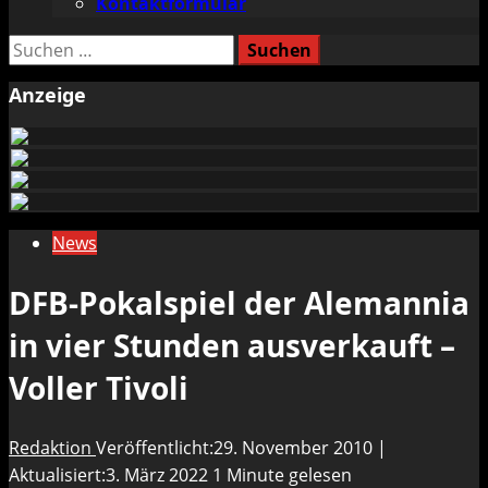
Kontaktformular
Suchen
nach:
Anzeige
News
DFB-Pokalspiel der Alemannia
in vier Stunden ausverkauft –
Voller Tivoli
Redaktion
Veröffentlicht:29. November 2010 |
Aktualisiert:3. März 2022
1 Minute gelesen