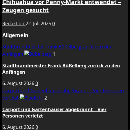
Chihuahua vor Penny-Markt entwendet –
Zeugen gesucht
Redaktion
22. Juli 2026
0
Allgemein
Stadtbrandmeister Frank Büßelberg zurück zu den
Anfängen
1
Stadtbrandmeister Frank Büßelberg zurück zu den
Anfängen
6. August 2026
0
Carport und Gartenhäuser abgebrannt – Vier Personen
verletzt
2
Carport und Gartenhäuser abgebrannt – Vier
Personen verletzt
6. August 2026
0