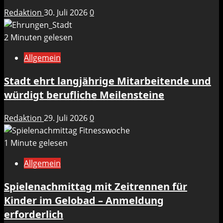
Redaktion
30. Juli 2026
0
2 Minuten gelesen
Allgemein
Stadt ehrt langjährige Mitarbeitende und
würdigt berufliche Meilensteine
Redaktion
29. Juli 2026
0
1 Minute gelesen
Allgemein
Spielenachmittag mit Zeitrennen für
Kinder im Gelobad – Anmeldung
erforderlich