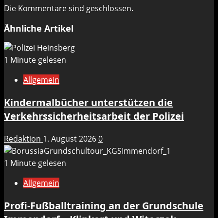
Die Kommentare sind geschlossen.
Ähnliche Artikel
1 Minute gelesen
Allgemein
Kindermalbücher unterstützen die
Verkehrssicherheitsarbeit der Polizei
Redaktion
1. August 2026
0
1 Minute gelesen
Allgemein
Profi-Fußballtraining an der Grundschule