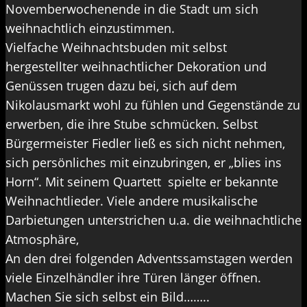
Novemberwochenende in die Stadt um sich
weihnachtlich einzustimmen.
Vielfache Weihnachtsbuden mit selbst
hergestellter weihnachtlicher Dekoration und
Genüssen trugen dazu bei, sich auf dem
Nikolausmarkt wohl zu fühlen und Gegenstände zu
erwerben, die ihre Stube schmücken. Selbst
Bürgermeister Fiedler ließ es sich nicht nehmen,
sich persönliches mit einzubringen, er „blies ins
Horn“. Mit seinem Quartett spielte er bekannte
Weihnachtlieder. Viele andere musikalische
Darbietungen unterstrichen u.a. die weihnachtliche
Atmosphäre,
An den drei folgenden Adventssamstagen werden
viele Einzelhändler ihre Türen länger öffnen.
Machen Sie sich selbst ein Bild……..