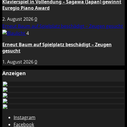
Klavierspiel in Vollendung – Sagawa (Japan) gewinnt
Euregio Piano Award
2. August 2026
0
Erneut Baum auf Spielplatz beschädigt – Zeugen gesucht
4
Erneut Baum auf Spielplatz beschädigt – Zeugen
gesucht
1. August 2026
0
Anzeigen
Instagram
Facebook