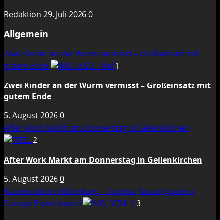
Redaktion
29. Juli 2026
0
Allgemein
Zwei Kinder an der Wurm vermisst – Großeinsatz mit
gutem Ende
1
Zwei Kinder an der Wurm vermisst – Großeinsatz mit
gutem Ende
5. August 2026
0
After Work Markt am Donnerstag in Geilenkirchen
2
After Work Markt am Donnerstag in Geilenkirchen
5. August 2026
0
Klavierspiel in Vollendung – Sagawa (Japan) gewinnt
Euregio Piano Award
3