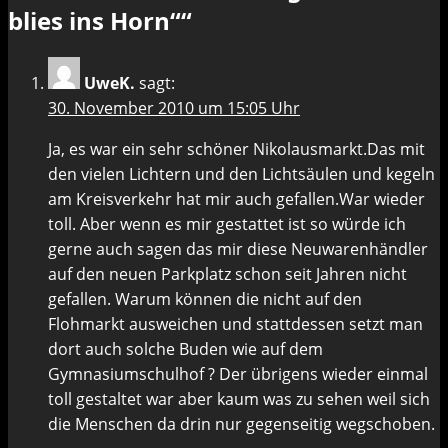
blies ins Horn“
“
UweK.
sagt:
30. November 2010 um 15:05 Uhr
Ja, es war ein sehr schöner Nikolausmarkt.Das mit
den vielen Lichtern und den Lichtsäulen und kegeln
am Kreisverkehr hat mir auch gefallen.War wieder
toll. Aber wenn es mir gestattet ist so würde ich
gerne auch sagen das mir diese Neuwarenhändler
auf den neuen Parkplatz schon seit Jahren nicht
gefallen. Warum können die nicht auf den
Flohmarkt ausweichen und stattdessen setzt man
dort auch solche Buden wie auf dem
Gymnasiumschulhof ? Der übrigens wieder einmal
toll gestaltet war aber kaum was zu sehen weil sich
die Menschen da drin nur gegenseitig wegschoben.