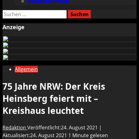
Kontaktformular
Suchen
nach:
Anzeige
Allgemein
75 Jahre NRW: Der Kreis
Heinsberg feiert mit –
Kreishaus leuchtet
Redaktion
Veröffentlicht:24. August 2021 |
Aktualisiert:24. August 2021
1 Minute gelesen