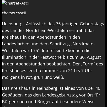
charset=Ascii
Heinsberg. Anlässlich des 75-jährigen Geburtstags
des Landes Nordrhein-Westfalen erstrahlt das
Kreishaus in den Abendstunden in den
Landesfarben und dem Schriftzug „Nordrhein-
Westfalen wird 75“. Interessierte können die
Illumination in der Festwoche bis zum 30. August
in den Abendstunden beobachten. Der „Turm“ des
Kreishauses leuchtet immer von 21 bis 7 Uhr
morgens in rot, grün und weiß.
Das Kreishaus in Heinsberg ist eines von über 40
Gebäuden, das den Landesgeburtstag vor Ort für
Bürgerinnen und Bürger auf besondere Weise