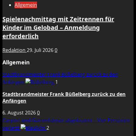
Allgemein
Spielenachmittag mit Zeitrennen für
Kinder im Gelobad – Anmeldung
erforderlich
Redaktion
29. Juli 2026
0
Allgemein
Stadtbrandmeister Frank Büßelberg zurück zu den
Anfängen
1
Stadtbrandmeister Frank Büßelberg zurück zu den
Anfängen
6. August 2026
0
Carport und Gartenhäuser abgebrannt – Vier Personen
verletzt
2