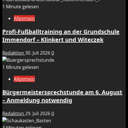
1 Minute gelesen
Allgemein
Profi-Fußballtraining an der Grundschule
Immendorf – Klinkert und Witeczek
Redaktion
30. Juli 2026
0
1 Minute gelesen
Allgemein
Bürgermeistersprechstunde am 6. August
– Anmeldung notwendig
Redaktion
29. Juli 2026
0
3 Minuten gelesen