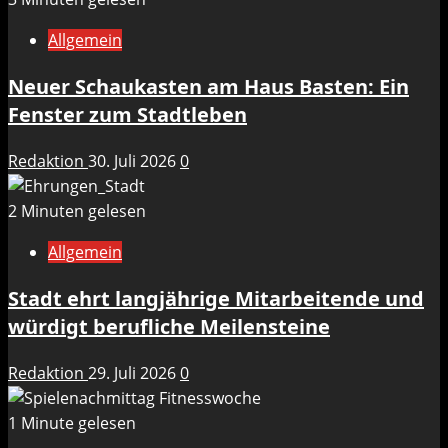
Allgemein
Neuer Schaukasten am Haus Basten: Ein
Fenster zum Stadtleben
Redaktion
30. Juli 2026
0
2 Minuten gelesen
Allgemein
Stadt ehrt langjährige Mitarbeitende und
würdigt berufliche Meilensteine
Redaktion
29. Juli 2026
0
1 Minute gelesen