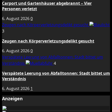
Carport und Gartenhäuser abgebrannt – Vier
Personen verletzt
6. August 2026
0
Zeugen nach Körperverletzungsdelikt gesucht
3
Zeugen nach Körperverletzungsdelikt gesucht
6. August 2026
0
Verspätete Leerung von Abfalltonnen: Stadt bittet um
Verständnis
4
Verspätete Leerung von Abfalltonnen: Stadt bittet um
Verständnis
6. August 2026
1
Anzeigen