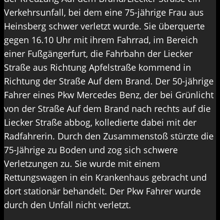
Verkehrsunfall, bei dem eine 75-jährige Frau aus
Heinsberg schwer verletzt wurde. Sie überquerte
gegen 16.10 Uhr mit ihrem Fahrrad, im Bereich
einer Fußgängerfurt, die Fahrbahn der Liecker
Straße aus Richtung Apfelstraße kommend in
Richtung der Straße Auf dem Brand. Der 50-jährige
Fahrer eines Pkw Mercedes Benz, der bei Grünlicht
von der Straße Auf dem Brand nach rechts auf die
Liecker Straße abbog, kolledierte dabei mit der
Radfahrerin. Durch den Zusammenstoß stürzte die
75-Jährige zu Boden und zog sich schwere
Verletzungen zu. Sie wurde mit einem
Rettungswagen in ein Krankenhaus gebracht und
dort stationär behandelt. Der Pkw Fahrer wurde
durch den Unfall nicht verletzt.