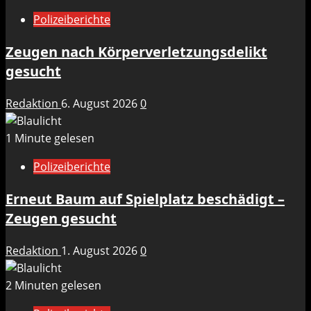
Polizeiberichte
Zeugen nach Körperverletzungsdelikt
gesucht
Redaktion
6. August 2026
0
1 Minute gelesen
Polizeiberichte
Erneut Baum auf Spielplatz beschädigt –
Zeugen gesucht
Redaktion
1. August 2026
0
2 Minuten gelesen