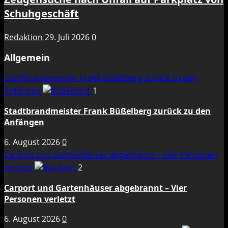
Schuhgeschäft
Redaktion
29. Juli 2026
0
Allgemein
Stadtbrandmeister Frank Büßelberg zurück zu den
Anfängen
1
Stadtbrandmeister Frank Büßelberg zurück zu den
Anfängen
6. August 2026
0
Carport und Gartenhäuser abgebrannt – Vier Personen
verletzt
2
Carport und Gartenhäuser abgebrannt – Vier
Personen verletzt
6. August 2026
0