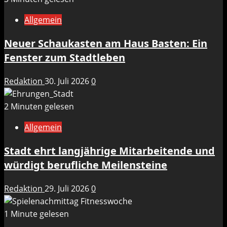
Allgemein
Neuer Schaukasten am Haus Basten: Ein
Fenster zum Stadtleben
Redaktion
30. Juli 2026
0
2 Minuten gelesen
Allgemein
Stadt ehrt langjährige Mitarbeitende und
würdigt berufliche Meilensteine
Redaktion
29. Juli 2026
0
1 Minute gelesen