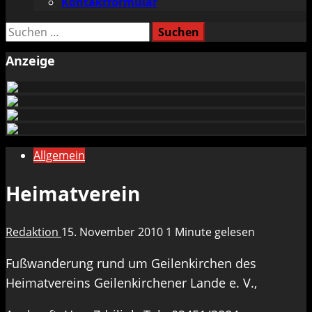
Kontaktformular
Suchen
nach:
Anzeige
Allgemein
Heimatverein
Redaktion
15. November 2010
1 Minute gelesen
Fußwanderung rund um Geilenkirchen des
Heimatvereins Geilenkirchener Lande e. V.,