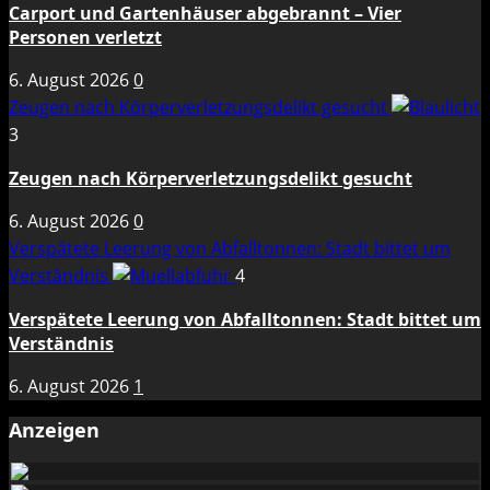
Carport und Gartenhäuser abgebrannt – Vier
Personen verletzt
6. August 2026
0
Zeugen nach Körperverletzungsdelikt gesucht
3
Zeugen nach Körperverletzungsdelikt gesucht
6. August 2026
0
Verspätete Leerung von Abfalltonnen: Stadt bittet um
Verständnis
4
Verspätete Leerung von Abfalltonnen: Stadt bittet um
Verständnis
6. August 2026
1
Anzeigen