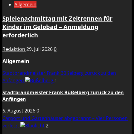
Allgemein
Spielenachmittag mit Zeitrennen für
Kinder im Gelobad – Anmeldung
erforderlich
Redaktion
29. Juli 2026
0
Allgemein
Stadtbrandmeister Frank Büßelberg zurück zu den
Anfängen
1
Stadtbrandmeister Frank Büßelberg zurück zu den
Anfängen
6. August 2026
0
Carport und Gartenhäuser abgebrannt – Vier Personen
verletzt
2