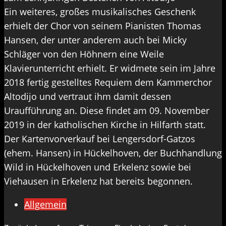
Ein weiteres, großes musikalisches Geschenk
erhielt der Chor von seinem Pianisten Thomas
Hansen, der unter anderem auch bei Micky
Schläger von den Höhnern eine Weile
Klavierunterricht erhielt. Er widmete sein im Jahre
2018 fertig gestelltes Requiem dem Kammerchor
Altodijo und vertraut ihm damit dessen
Uraufführung an. Diese findet am 09. November
2019 in der katholischen Kirche in Hilfarth statt.
Der Kartenvorverkauf bei Lengersdorf-Gatzos
(ehem. Hansen) in Hückelhoven, der Buchhandlung
Wild in Hückelhoven und Erkelenz sowie bei
Viehausen in Erkelenz hat bereits begonnen.
Allgemein