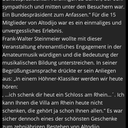
sympathisch und mitten unter den Besuchern war.
Ein Bundespräsident zum Anfassen.“ Für die 15
Mitglieder von Altodijo war es ein einmaliges und
unvergessliches Erlebnis.
Frank-Walter Steinmeier wollte mit dieser
Veranstaltung ehrenamtliches Engagement in der
Amateurmusik würdigen und die Bedeutung der
musikalischen Bildung unterstreichen. In seiner
Begrüßungsansprache drückte er sein Anliegen
aus: „In einem Höhner-Klassiker werden wir heute
hören:
, …ich schenk dir heut ein Schloss am Rhein…´. Ich
kann Ihnen die Villa am Rhein heute nicht
schenken, die gehört ja schon Ihnen allen.“ Es war
sicher dennoch eines der schönsten Geschenke
zum zehnjährigen Bestehen von Altodijo