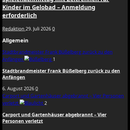
Kinder im Gelobad – Anmeldung
erforderlich
Redaktion
29. Juli 2026
0
Allgemein
Stadtbrandmeister Frank Büßelberg zurück zu den
Anfängen
1
Stadtbrandmeister Frank Büßelberg zurück zu den
Anfängen
6. August 2026
0
Carport und Gartenhäuser abgebrannt – Vier Personen
verletzt
2
Carport und Gartenhäuser abgebrannt – Vier
Personen verletzt