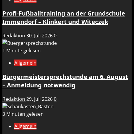
Profi-Fußballtraining an der Grundschule
Immendorf – Klinkert und Witeczek
Redaktion
30. Juli 2026
0
1 Minute gelesen
Allgemein
Bürgermeistersprechstunde am 6. August
– Anmeldung notwendig
Redaktion
29. Juli 2026
0
3 Minuten gelesen
Allgemein