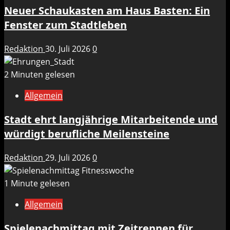
Neuer Schaukasten am Haus Basten: Ein
Fenster zum Stadtleben
Redaktion
30. Juli 2026
0
2 Minuten gelesen
Allgemein
Stadt ehrt langjährige Mitarbeitende und
würdigt berufliche Meilensteine
Redaktion
29. Juli 2026
0
1 Minute gelesen
Allgemein
Spielenachmittag mit Zeitrennen für