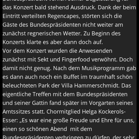
das Konzert bald stehend Ausdruck. Dank der beim
Eintritt verteilten Regencapes, störten sich die
Gäste des Bundespräsidenten nicht weiter am
zunächst regnerischen Wetter. Zu Beginn des
Konzerts klarte es aber dann doch auf.
Vor dem Konzert wurden die Anwesenden
zunächst mit Sekt und Fingerfood verwöhnt. Doch
damit nicht genug. Nach dem Musikprogramm gab
es dann auch noch ein Buffet im traumhaft schön
beleuchteten Park der Villa Hammerschmidt. Das
eigentliche Treffen mit dem Bundespräsidenten
und seiner Gattin fand später im Vorgarten seines
Amtssitzes statt. Chormitglied Helga Kockerols-
Esser: „Es war eine große Freude und Ehre für uns,
einen so schönen Abend mit dem
Bundespräsidenten verbringen zu dürfen, der sehr