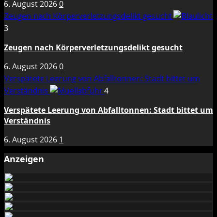
6. August 2026
0
Zeugen nach Körperverletzungsdelikt gesucht
3
Zeugen nach Körperverletzungsdelikt gesucht
6. August 2026
0
Verspätete Leerung von Abfalltonnen: Stadt bittet um
Verständnis
4
Verspätete Leerung von Abfalltonnen: Stadt bittet um
Verständnis
6. August 2026
1
Anzeigen