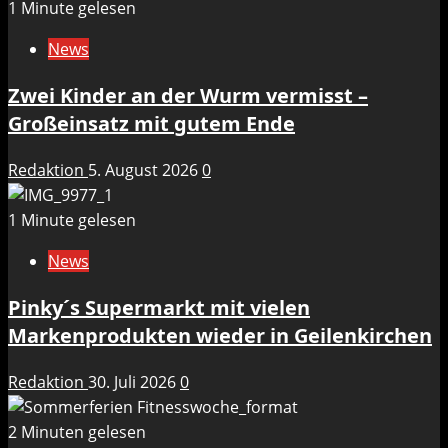
1 Minute gelesen
News
Zwei Kinder an der Wurm vermisst –
Großeinsatz mit gutem Ende
Redaktion
5. August 2026
0
1 Minute gelesen
News
Pinky´s Supermarkt mit vielen
Markenprodukten wieder in Geilenkirchen
Redaktion
30. Juli 2026
0
2 Minuten gelesen