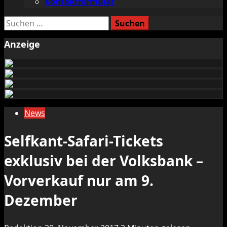
Kontaktformular
Suchen
nach:
Anzeige
News
Selfkant-Safari-Tickets
exklusiv bei der Volksbank –
Vorverkauf nur am 9.
Dezember