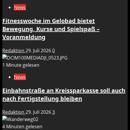
News
Fitnesswoche im Gelobad bietet
Bewegung, Kurse und Spielspaß –
Voranmeldung
Redaktion
29. Juli 2026
0
1 Minute gelesen
News
Einbahnstraße an Kreissparkasse soll auch
nach Fertigstellung bleiben
Redaktion
29. Juli 2026
3
4 Minuten gelesen