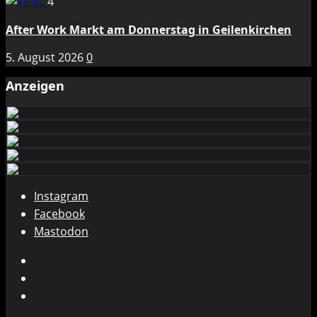
4
After Work Markt am Donnerstag in Geilenkirchen
5. August 2026
0
Anzeigen
Instagram
Facebook
Mastodon
Instagram
Facebook
Mastodon