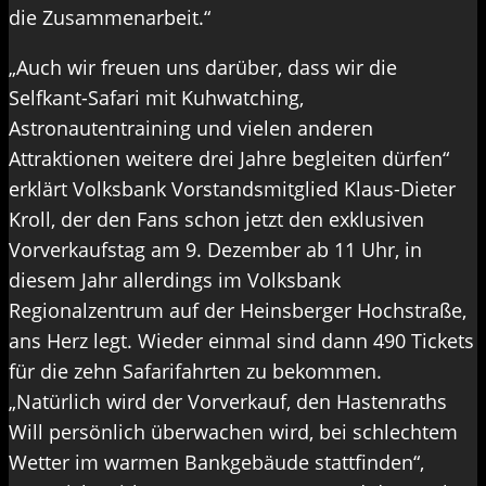
die Zusammenarbeit.“
„Auch wir freuen uns darüber, dass wir die
Selfkant-Safari mit Kuhwatching,
Astronautentraining und vielen anderen
Attraktionen weitere drei Jahre begleiten dürfen“
erklärt Volksbank Vorstandsmitglied Klaus-Dieter
Kroll, der den Fans schon jetzt den exklusiven
Vorverkaufstag am 9. Dezember ab 11 Uhr, in
diesem Jahr allerdings im Volksbank
Regionalzentrum auf der Heinsberger Hochstraße,
ans Herz legt. Wieder einmal sind dann 490 Tickets
für die zehn Safarifahrten zu bekommen.
„Natürlich wird der Vorverkauf, den Hastenraths
Will persönlich überwachen wird, bei schlechtem
Wetter im warmen Bankgebäude stattfinden“,