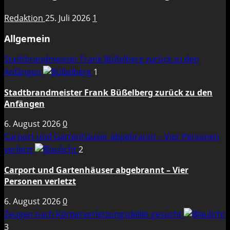
Redaktion
25. Juli 2026
1
Allgemein
Stadtbrandmeister Frank Büßelberg zurück zu den
Anfängen
1
Stadtbrandmeister Frank Büßelberg zurück zu den
Anfängen
6. August 2026
0
Carport und Gartenhäuser abgebrannt – Vier Personen
verletzt
2
Carport und Gartenhäuser abgebrannt – Vier
Personen verletzt
6. August 2026
0
Zeugen nach Körperverletzungsdelikt gesucht
3