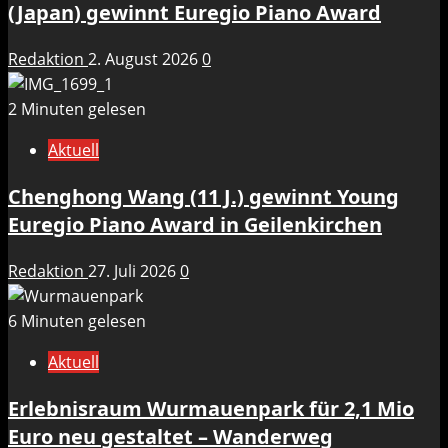
(Japan) gewinnt Euregio Piano Award
Redaktion
2. August 2026
0
2 Minuten gelesen
Aktuell
Chenghong Wang (11 J.) gewinnt Young
Euregio Piano Award in Geilenkirchen
Redaktion
27. Juli 2026
0
6 Minuten gelesen
Aktuell
Erlebnisraum Wurmauenpark für 2,1 Mio
Euro neu gestaltet – Wanderweg