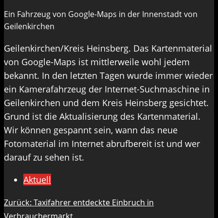
Ein Fahrzeug von Google-Maps in der Innenstadt von
Geilenkirchen
Geilenkirchen/Kreis Heinsberg. Das Kartenmaterial
von Google-Maps ist mittlerweile wohl jedem
bekannt. In den letzten Tagen wurde immer wieder
ein Kamerafahrzeug der Internet-Suchmaschine in
Geilenkirchen und dem Kreis Heinsberg gesichtet.
Grund ist die Aktualisierung des Kartenmaterial.
Wir können gespannt sein, wann das neue
Fotomaterial im Internet abrufbereit ist und wer
darauf zu sehen ist.
Aktuell
Beitragsnavigation
Zurück:
Taxifahrer entdeckte Einbruch in
Verbrauchermarkt