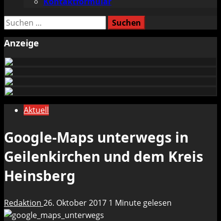
Kontaktformular
Suchen
nach:
Anzeige
Aktuell
Google-Maps unterwegs in
Geilenkirchen und dem Kreis
Heinsberg
Redaktion
26. Oktober 2017
1 Minute gelesen