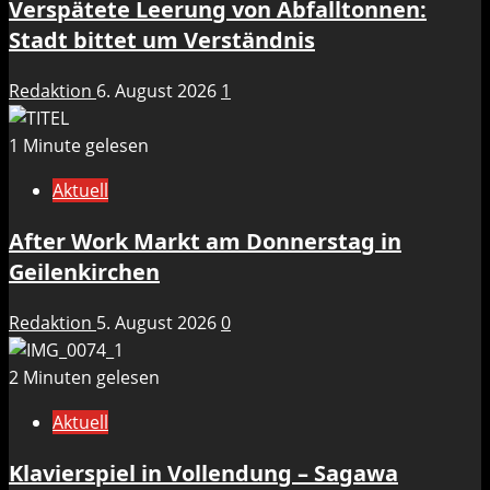
Verspätete Leerung von Abfalltonnen:
Stadt bittet um Verständnis
Redaktion
6. August 2026
1
1 Minute gelesen
Aktuell
After Work Markt am Donnerstag in
Geilenkirchen
Redaktion
5. August 2026
0
2 Minuten gelesen
Aktuell
Klavierspiel in Vollendung – Sagawa