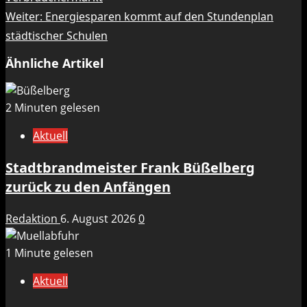
Weiter:
Energiesparen kommt auf den Stundenplan
städtischer Schulen
Ähnliche Artikel
2 Minuten gelesen
Aktuell
Stadtbrandmeister Frank Büßelberg
zurück zu den Anfängen
Redaktion
6. August 2026
0
1 Minute gelesen
Aktuell